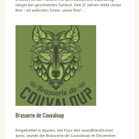
längst ein geschätztes Symbol. Seit 27 Jahren steht Unser
Bier – im wahrsten Sinne „unser Bier“ ...
Brasserie de Couvaloup
Eingebettet in Apples, am Fuss des waadtländischen
Juras, wurde die Brasserie de Couvaloup im Dezember