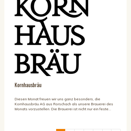
Kornhausbräu
Diesen Monat freuen wir uns ganz besonders, die
Kornhausbräu AG aus Rorschach als unsere Brauerei des
Monats vorzustellen. Die Brauerei ist nicht nur ein feste...