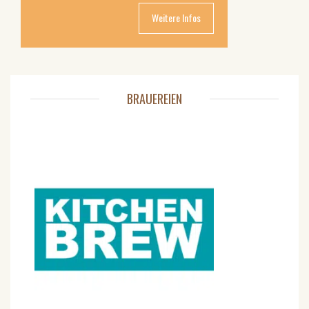
Weitere Infos
BRAUEREIEN