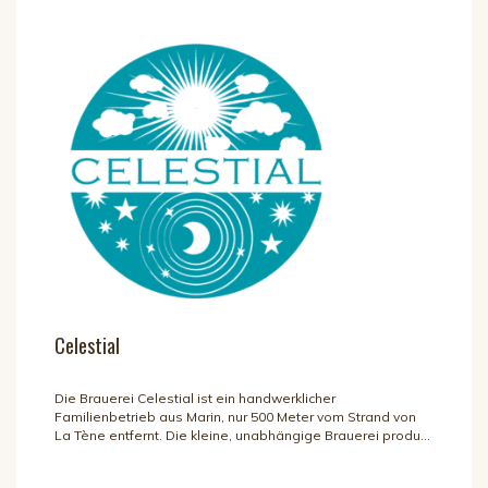
Celestial
Die Brauerei Celestial ist ein handwerklicher
Familienbetrieb aus Marin, nur 500 Meter vom Strand von
La Tène entfernt. Die kleine, unabhängige Brauerei produ...