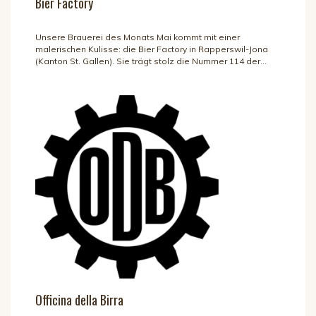
Bier Factory
Unsere Brauerei des Monats Mai kommt mit einer
malerischen Kulisse: die Bier Factory in Rapperswil-Jona
(Kanton St. Gallen). Sie trägt stolz die Nummer 114 der...
Officina della Birra