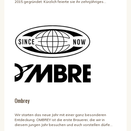
2015 gegründet. Kürzlich feierte sie ihr zehnjähriges...
Ombrey
Wir starten das neue Jahr mit einer ganz besonderen
Entdeckung: OMBREY ist die erste Brauerei, die wir in
diesem jungen Jahr besuchen und euch vorstellen dürfe...