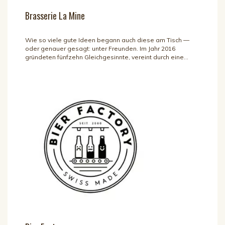
Brasserie La Mine
Wie so viele gute Ideen begann auch diese am Tisch —
oder genauer gesagt: unter Freunden. Im Jahr 2016
gründeten fünfzehn Gleichgesinnte, vereint durch eine...