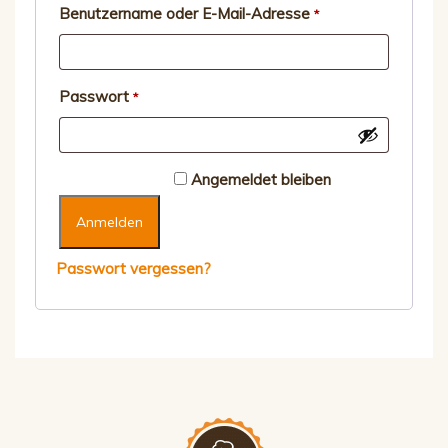
Erforderlich
Benutzername oder E-Mail-Adresse
*
Erforderlich
Passwort
*
Angemeldet bleiben
Anmelden
Passwort vergessen?