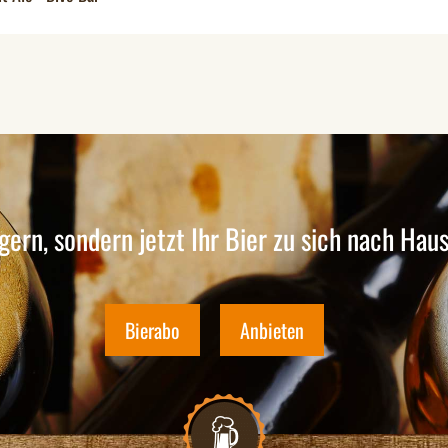
gern, sondern jetzt Ihr Bier zu sich nach Hause
Bierabo
Anbieten