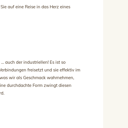
Sie auf eine Reise in das Herz eines
… auch der industriellen! Es ist so
erbindungen freisetzt und sie effektiv im
sen, was wir als Geschmack wahrnehmen,
eine durchdachte Form zwingt diesen
rd.