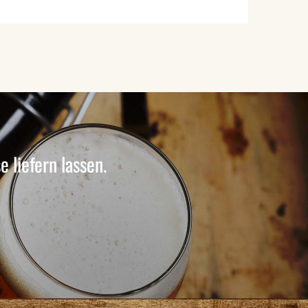
 liefern lassen.