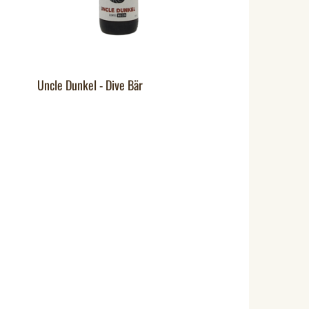
Uncle Dunkel - Dive Bär