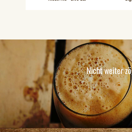
Nicht weiter zö