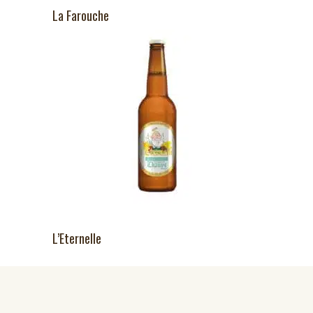
La Farouche
L’Eternelle