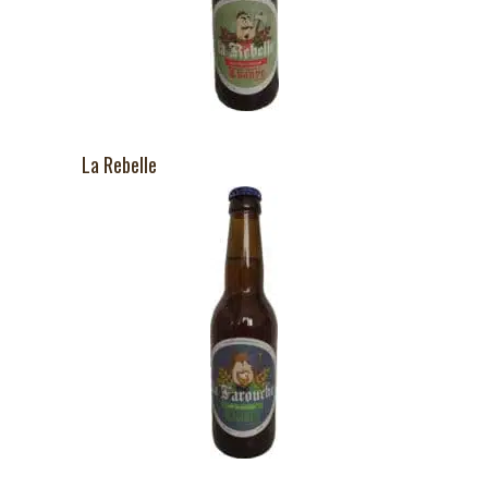
La Rebelle