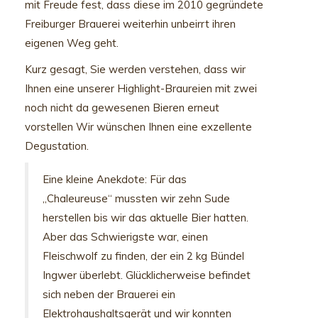
mit Freude fest, dass diese im 2010 gegründete
Freiburger Brauerei weiterhin unbeirrt ihren
eigenen Weg geht.
Kurz gesagt, Sie werden verstehen, dass wir
Ihnen eine unserer Highlight-Braureien mit zwei
noch nicht da gewesenen Bieren erneut
vorstellen Wir wünschen Ihnen eine exzellente
Degustation.
Eine kleine Anekdote: Für das
„Chaleureuse“ mussten wir zehn Sude
herstellen bis wir das aktuelle Bier hatten.
Aber das Schwierigste war, einen
Fleischwolf zu finden, der ein 2 kg Bündel
Ingwer überlebt. Glücklicherweise befindet
sich neben der Brauerei ein
Elektrohaushaltsgerät und wir konnten