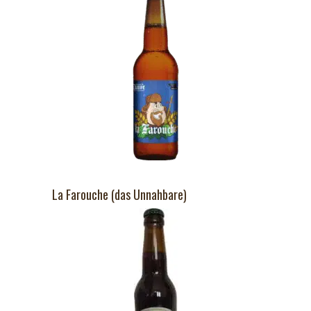
La Farouche (das Unnahbare)