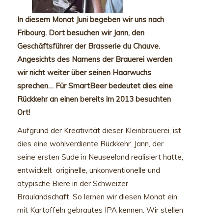
In diesem Monat Juni begeben wir uns nach
Fribourg. Dort besuchen wir Jann, den
Geschäftsführer der Brasserie du Chauve.
Angesichts des Namens der Brauerei werden
wir nicht weiter über seinen Haarwuchs
sprechen… Für SmartBeer bedeutet dies eine
Rückkehr an einen bereits im 2013 besuchten
Ort!
Aufgrund der Kreativität dieser Kleinbrauerei, ist
dies eine wohlverdiente Rückkehr. Jann, der
seine ersten Sude in Neuseeland realisiert hatte,
entwickelt originelle, unkonventionelle und
atypische Biere in der Schweizer
Braulandschaft. So lernen wir diesen Monat ein
mit Kartoffeln gebrautes IPA kennen. Wir stellen