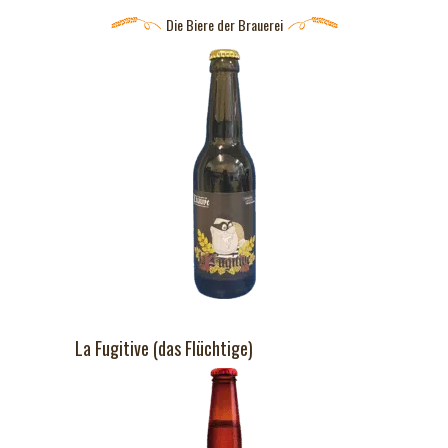
Die Biere der Brauerei
La Fugitive (das Flüchtige)