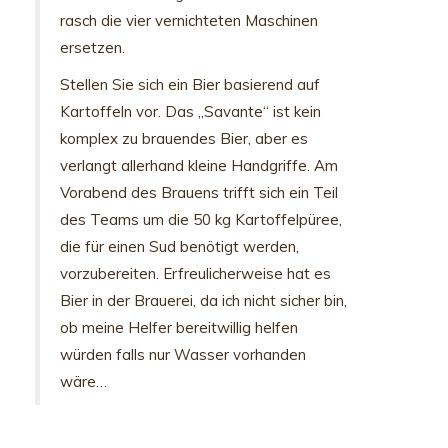
rasch die vier vernichteten Maschinen
ersetzen.
Stellen Sie sich ein Bier basierend auf
Kartoffeln vor. Das „Savante“ ist kein
komplex zu brauendes Bier, aber es
verlangt allerhand kleine Handgriffe. Am
Vorabend des Brauens trifft sich ein Teil
des Teams um die 50 kg Kartoffelpüree,
die für einen Sud benötigt werden,
vorzubereiten. Erfreulicherweise hat es
Bier in der Brauerei, da ich nicht sicher bin,
ob meine Helfer bereitwillig helfen
würden falls nur Wasser vorhanden
wäre…