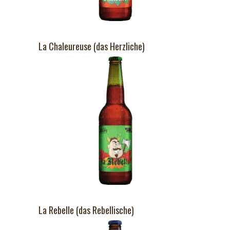
La Chaleureuse (das Herzliche)
La Rebelle (das Rebellische)