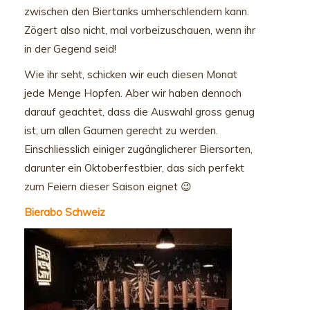
zwischen den Biertanks umherschlendern kann.
Zögert also nicht, mal vorbeizuschauen, wenn ihr
in der Gegend seid!
Wie ihr seht, schicken wir euch diesen Monat
jede Menge Hopfen. Aber wir haben dennoch
darauf geachtet, dass die Auswahl gross genug
ist, um allen Gaumen gerecht zu werden.
Einschliesslich einiger zugänglicherer Biersorten,
darunter ein Oktoberfestbier, das sich perfekt
zum Feiern dieser Saison eignet 😉
Bierabo Schweiz