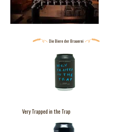
Die Biere der Brauerei
Very Trapped in the Trap