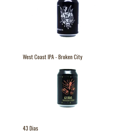
West Coast IPA - Broken City
43 Dias