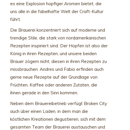
es eine Explosion hopfiger Aromen bietet, die
uns alle in die fabelhafte Welt der Craft-Kultur
führt.
Die Brauerei konzentriert sich auf moderne und
trendige Stile, die stark von nordamerikanischen
Rezepten inspiriert sind. Der Hopfen ist also der
König in ihren Rezepten, und unsere beiden
Brauer zögern nicht, diesen in ihren Rezepten zu
missbrauchen. Andres und Fabio erfinden auch
gerne neue Rezepte auf der Grundlage von
Früchten, Kaffee oder anderen Zutaten, die
ihnen gerade in den Sinn kommen.
Neben dem Brauereibetrieb verfügt Broken City
auch über einen Laden, in dem man die
köstlichen Kreationen degustieren, sich mit dem
gesamten Team der Brauerei austauschen und