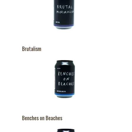
Brutalism
Benches on Beaches