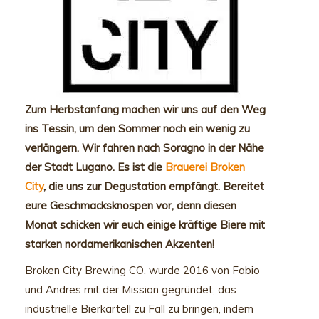
Zum Herbstanfang machen wir uns auf den Weg
ins Tessin, um den Sommer noch ein wenig zu
verlängern. Wir fahren nach Soragno in der Nähe
der Stadt Lugano. Es ist die
Brauerei Broken
City
, die uns zur Degustation empfängt. Bereitet
eure Geschmacksknospen vor, denn diesen
Monat schicken wir euch einige kräftige Biere mit
starken nordamerikanischen Akzenten!
Broken City Brewing CO. wurde 2016 von Fabio
und Andres mit der Mission gegründet, das
industrielle Bierkartell zu Fall zu bringen, indem