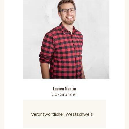
Lucien Martin
Co-Gründer
Verantwortlicher Westschweiz