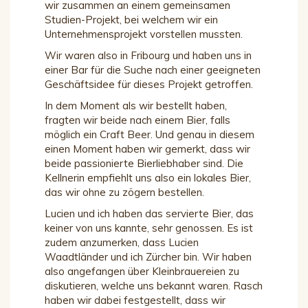
wir zusammen an einem gemeinsamen
Studien-Projekt, bei welchem wir ein
Unternehmensprojekt vorstellen mussten.
Wir waren also in Fribourg und haben uns in
einer Bar für die Suche nach einer geeigneten
Geschäftsidee für dieses Projekt getroffen.
In dem Moment als wir bestellt haben,
fragten wir beide nach einem Bier, falls
möglich ein Craft Beer. Und genau in diesem
einen Moment haben wir gemerkt, dass wir
beide passionierte Bierliebhaber sind. Die
Kellnerin empfiehlt uns also ein lokales Bier,
das wir ohne zu zögern bestellen.
Lucien und ich haben das servierte Bier, das
keiner von uns kannte, sehr genossen. Es ist
zudem anzumerken, dass Lucien
Waadtländer und ich Zürcher bin. Wir haben
also angefangen über Kleinbrauereien zu
diskutieren, welche uns bekannt waren. Rasch
haben wir dabei festgestellt, dass wir