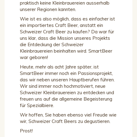
praktisch keine Kleinbrauereien ausserhalb
unserer Regionen kannten.
Wie ist es also möglich, dass es einfacher ist
ein importiertes Craft Beer, anstatt ein
Schweizer Craft Beer zu kaufen? Da war für
uns klar, dass die Mission unseres Projekts
die Entdeckung der Schweizer
Kleinbrauereien beinhalten wird. SmartBeer
war geboren!
Heute, mehr als acht Jahre später, ist
SmartBeer immer noch ein Passionsprojekt,
das wir neben unseren Hauptberufen führen.
Wir sind immer noch hochmotiviert, neue
Schweizer Kleinbrauereien zu entdecken und
freuen uns auf die allgemeine Begeisterung
für Spezialbiere.
Wir hoffen, Sie haben ebenso viel Freude wie
wir, Schweizer Craft Beers zu degustieren.
Prost!