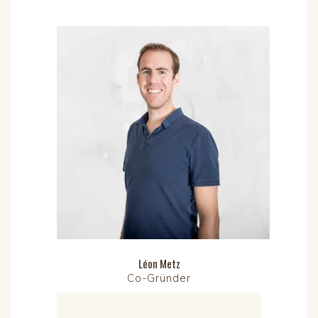
Léon Metz
Co-Gründer