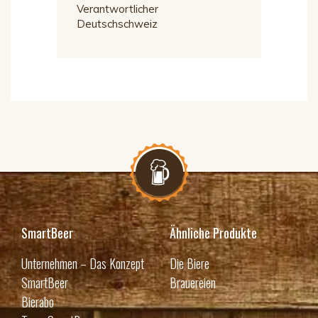
Verantwortlicher
Deutschschweiz
SmartBeer
Ähnliche Produkte
Unternehmen – Das Konzept
Die Biere
SmartBeer
Brauereien
Bierabo