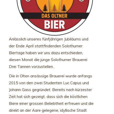
Anlässlich unseres fünfjährigen Jubiläums und
der Ende April stattfindenden Solothurner
Biertage haben wir uns dazu entschieden,
diesen Monat die junge Solothurner Brauerei
Drei Tannen vorzustellen.
Die in Olten ansässige Brauerei wurde anfangs
2015 von den zwei Studenten Luc Capus und
Johann Gass gegründet. Bereits nach kürzester
Zeit hat sich gezeigt, dass sich die köstlichen
Biere einer grossen Beliebtheit erfreuen und die
direkt an der Aare gelegene, idyllische Stadt