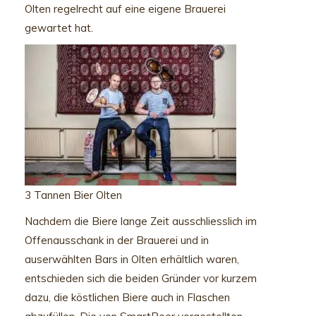
Olten regelrecht auf eine eigene Brauerei
gewartet hat.
3 Tannen Bier Olten
Nachdem die Biere lange Zeit ausschliesslich im
Offenausschank in der Brauerei und in
auserwählten Bars in Olten erhältlich waren,
entschieden sich die beiden Gründer vor kurzem
dazu, die köstlichen Biere auch in Flaschen