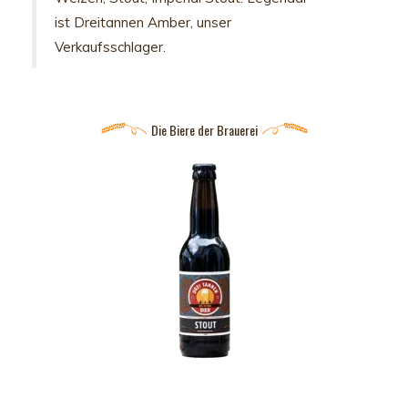
ist Dreitannen Amber, unser
Verkaufsschlager.
Die Biere der Brauerei