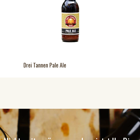
Drei Tannen Pale Ale