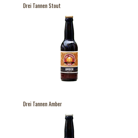
Drei Tannen Stout
Drei Tannen Amber