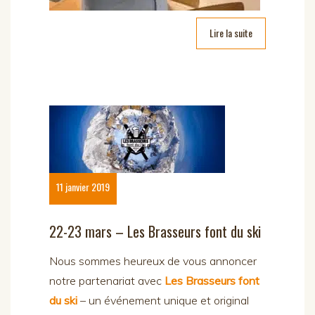
Lire la suite
11 janvier 2019
22-23 mars – Les Brasseurs font du ski
Nous sommes heureux de vous annoncer
notre partenariat avec
Les Brasseurs font
du ski
– un événement unique et original