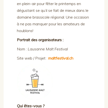
en plein-air pour fêter le printemps en
dégustant se qu’il se fait de mieux dans le
domaine brassicole régional. Une occasion
à ne pas manquer pour les amateurs de
houblons!
Portrait des organisateurs :
Nom :
Lausanne Malt Festival
Site web / Projet :
maltfestival.ch
Qui êtes-vous ?