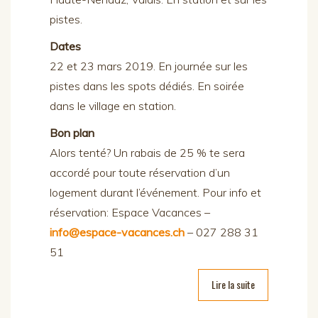
pistes.
Dates
22 et 23 mars 2019. En journée sur les
pistes dans les spots dédiés. En soirée
dans le village en station.
Bon plan
Alors tenté? Un rabais de 25 % te sera
accordé pour toute réservation d’un
logement durant l’événement. Pour info et
réservation: Espace Vacances –
info@espace-vacances.ch
– 027 288 31
51
Lire la suite