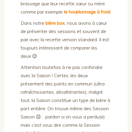
brassage que leur recette sœur ou mère,
comme par exemple
le houblonnage à froid
.
Dans notre
bière box
, nous avons à cœur
de présenter des sessions et souvent de
pair avec la recette version standard. Il est
toujours intéressant de comparer les
deux 😉
Attention toutefois à ne pas confondre
avec la Saison ! Certes, les deux
présentent des points en commun (ultra
rafraîchissantes, désaltérantes), malgré
tout, la Saison constitue un type de bière à
part entière. On trouve même des Session
Saison 😉… pardon si on vous a perdu(e)
mais c’est vous dire comme la Session