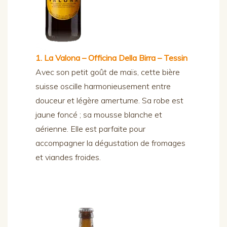
1. La Valona – Officina Della Birra – Tessin
Avec son petit goût de maïs, cette bière
suisse oscille harmonieusement entre
douceur et légère amertume. Sa robe est
jaune foncé ; sa mousse blanche et
aérienne. Elle est parfaite pour
accompagner la dégustation de fromages
et viandes froides.