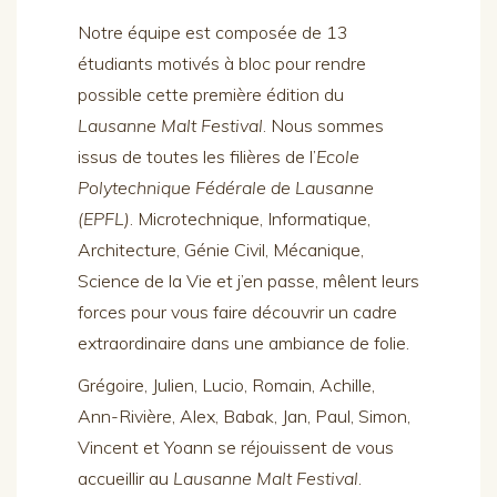
Notre équipe est composée de 13
étudiants motivés à bloc pour rendre
possible cette première édition du
Lausanne Malt Festival
. Nous sommes
issus de toutes les filières de l’
Ecole
Polytechnique Fédérale de Lausanne
(EPFL)
. Microtechnique, Informatique,
Architecture, Génie Civil, Mécanique,
Science de la Vie et j’en passe, mêlent leurs
forces pour vous faire découvrir un cadre
extraordinaire dans une ambiance de folie.
Grégoire, Julien, Lucio, Romain, Achille,
Ann-Rivière, Alex, Babak, Jan, Paul, Simon,
Vincent et Yoann se réjouissent de vous
accueillir au
Lausanne Malt Festival
.