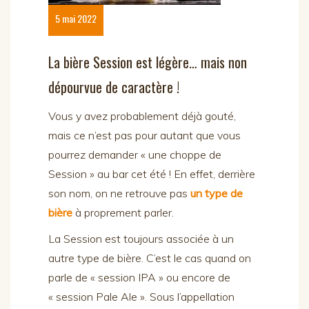
5 mai 2022
La bière Session est légère… mais non
dépourvue de caractère !
Vous y avez probablement déjà gouté,
mais ce n’est pas pour autant que vous
pourrez demander « une choppe de
Session » au bar cet été ! En effet, derrière
son nom, on ne retrouve pas
un type de
bière
à proprement parler.
La Session est toujours associée à un
autre type de bière. C’est le cas quand on
parle de « session IPA » ou encore de
« session Pale Ale ». Sous l’appellation