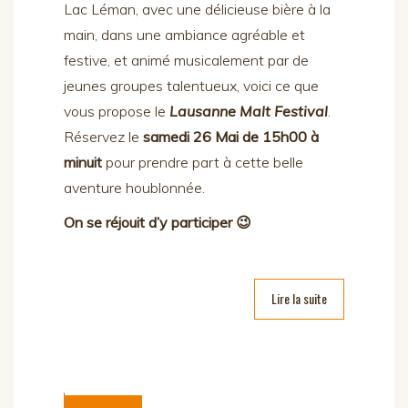
Lac Léman, avec une délicieuse bière à la
main, dans une ambiance agréable et
festive, et animé musicalement par de
jeunes groupes talentueux, voici ce que
vous propose le
Lausanne Malt Festival
.
Réservez le
samedi 26 Mai de 15h00 à
minuit
pour prendre part à cette belle
aventure houblonnée.
On se réjouit d’y participer 😉
Lire la suite