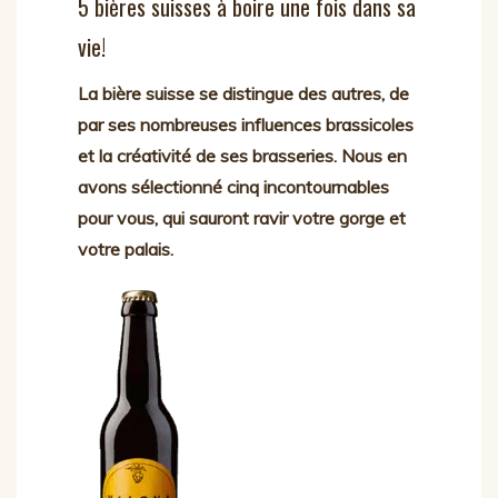
5 bières suisses à boire une fois dans sa
vie!
La bière suisse se distingue des autres, de
par ses nombreuses influences brassicoles
et la créativité de ses brasseries. Nous en
avons sélectionné cinq incontournables
pour vous, qui sauront ravir votre gorge et
votre palais.