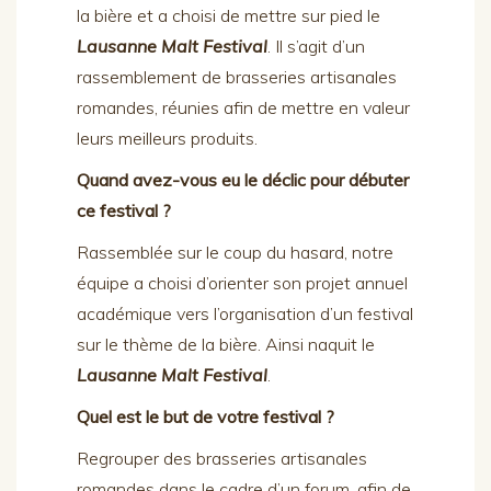
la bière et a choisi de mettre sur pied le
Lausanne Malt Festival
. Il s’agit d’un
rassemblement de brasseries artisanales
romandes, réunies afin de mettre en valeur
leurs meilleurs produits.
Quand avez-vous eu le déclic pour débuter
ce festival ?
Rassemblée sur le coup du hasard, notre
équipe a choisi d’orienter son projet annuel
académique vers l’organisation d’un festival
sur le thème de la bière. Ainsi naquit le
Lausanne Malt Festival
.
Quel est le but de votre festival ?
Regrouper des brasseries artisanales
romandes dans le cadre d’un forum, afin de