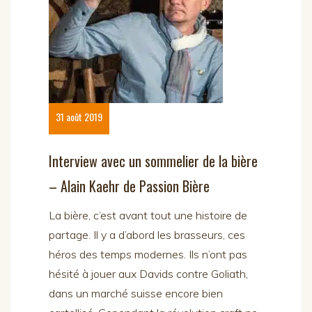
31 août 2019
Interview avec un sommelier de la bière
– Alain Kaehr de Passion Bière
La bière, c’est avant tout une histoire de
partage. Il y a d’abord les brasseurs, ces
héros des temps modernes. Ils n’ont pas
hésité à jouer aux Davids contre Goliath,
dans un marché suisse encore bien