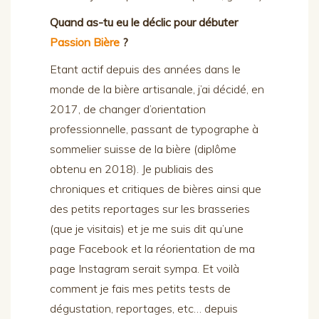
Quand as-tu eu le déclic pour débuter
Passion Bière
?
Etant actif depuis des années dans le
monde de la bière artisanale, j’ai décidé, en
2017, de changer d’orientation
professionnelle, passant de typographe à
sommelier suisse de la bière (diplôme
obtenu en 2018). Je publiais des
chroniques et critiques de bières ainsi que
des petits reportages sur les brasseries
(que je visitais) et je me suis dit qu’une
page Facebook et la réorientation de ma
page Instagram serait sympa. Et voilà
comment je fais mes petits tests de
dégustation, reportages, etc… depuis