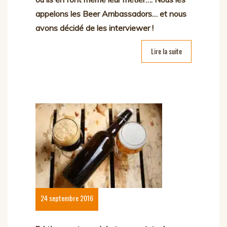
appelons les Beer Ambassadors… et nous
avons décidé de les interviewer !
Lire la suite
24 septembre 2016