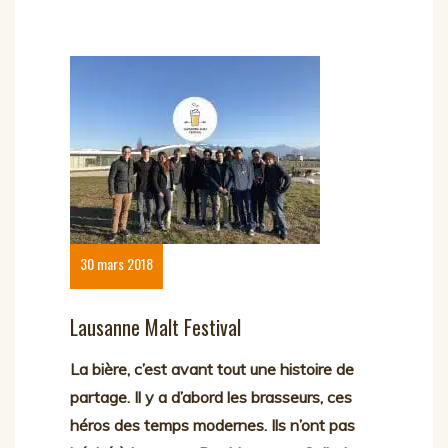
30 mars 2018
Lausanne Malt Festival
La bière, c’est avant tout une histoire de
partage. Il y a d’abord les brasseurs, ces
héros des temps modernes. Ils n’ont pas