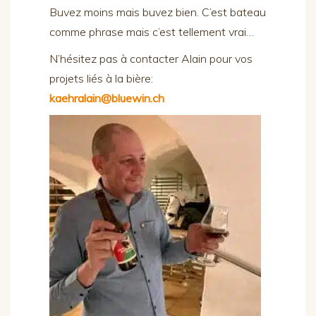
Buvez moins mais buvez bien. C’est bateau
comme phrase mais c’est tellement vrai…
N’hésitez pas à contacter Alain pour vos
projets liés à la bière:
kaehralain@bluewin.ch