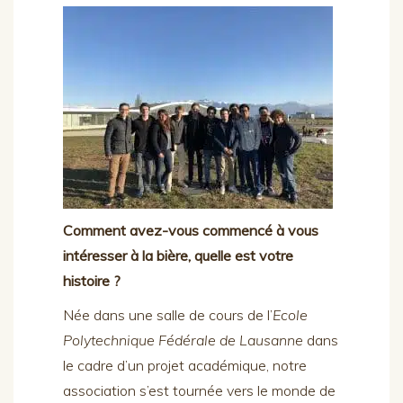
Comment avez-vous commencé à vous
intéresser à la bière, quelle est votre
histoire ?
Née dans une salle de cours de l’
Ecole
Polytechnique Fédérale de Lausanne
dans
le cadre d’un projet académique, notre
association s’est tournée vers le monde de