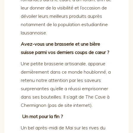
leur donner de la visibilité et l’occasion de
dévoiler leurs meilleurs produits auprès
notamment de la population estudiantine
lausannoise.
Avez-vous une brasserie et une bière
suisse parmi vos derniers coups de cœur ?
Une petite brasserie artisanale, apparue
dernièrement dans ce monde houblonné, a
retenu notre attention par les saveurs
surprenantes qu’elle a réussi emprisonner
dans ses bouteilles. Il s’agit de
The Cave
à
Chermignon (pas de site internet).
Un mot pour la fin ?
Un bel après-midi de Mai sur les rives du