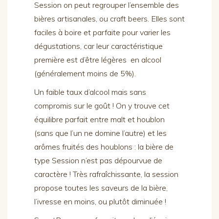
Session on peut regrouper l’ensemble des
bières artisanales, ou craft beers. Elles sont
faciles à boire et parfaite pour varier les
dégustations, car leur caractéristique
première est d’être légères en alcool
(généralement moins de 5%).
Un faible taux d’alcool mais sans
compromis sur le goût ! On y trouve cet
équilibre parfait entre malt et houblon
(sans que l’un ne domine l’autre) et les
arômes fruités des houblons : la bière de
type Session n’est pas dépourvue de
caractère ! Très rafraîchissante, la session
propose toutes les saveurs de la bière,
l’ivresse en moins, ou plutôt diminuée !