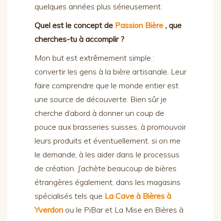
quelques années plus sérieusement.
Quel est le concept de
Passion Bière
, que
cherches-tu à accomplir ?
Mon but est extrêmement simple :
convertir les gens à la bière artisanale. Leur
faire comprendre que le monde entier est
une source de découverte. Bien sûr je
cherche d’abord à donner un coup de
pouce aux brasseries suisses, à promouvoir
leurs produits et éventuellement, si on me
le demande, à les aider dans le processus
de création. J’achète beaucoup de bières
étrangères également, dans les magasins
spécialisés tels que
La Cave à Bières à
Yverdon
ou le PiBar et La Mise en Bières à