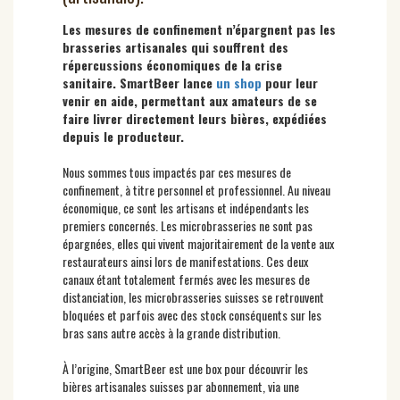
Les mesures de confinement n’épargnent pas les
brasseries artisanales qui souffrent des
répercussions économiques de la crise
sanitaire. SmartBeer lance
un shop
pour leur
venir en aide, permettant aux amateurs de se
faire livrer directement leurs bières, expédiées
depuis le producteur.
Nous sommes tous impactés par ces mesures de
confinement, à titre personnel et professionnel. Au niveau
économique, ce sont les artisans et indépendants les
premiers concernés. Les microbrasseries ne sont pas
épargnées, elles qui vivent majoritairement de la vente aux
restaurateurs ainsi lors de manifestations. Ces deux
canaux étant totalement fermés avec les mesures de
distanciation, les microbrasseries suisses se retrouvent
bloquées et parfois avec des stock conséquents sur les
bras sans autre accès à la grande distribution.
À l’origine, SmartBeer est une box pour découvrir les
bières artisanales suisses par abonnement, via une