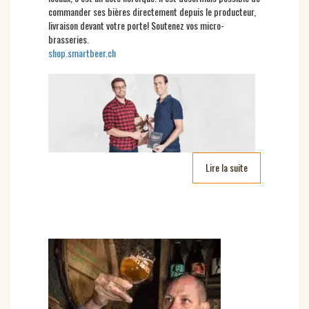
commander ses bières directement depuis le producteur,
livraison devant votre porte! Soutenez vos micro-
brasseries.
shop.smartbeer.ch
Lire la suite