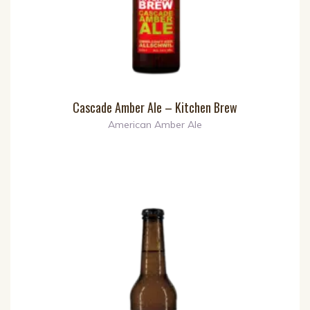
Cascade Amber Ale – Kitchen Brew
American Amber Ale