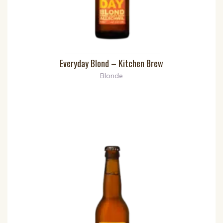
Everyday Blond – Kitchen Brew
Blonde