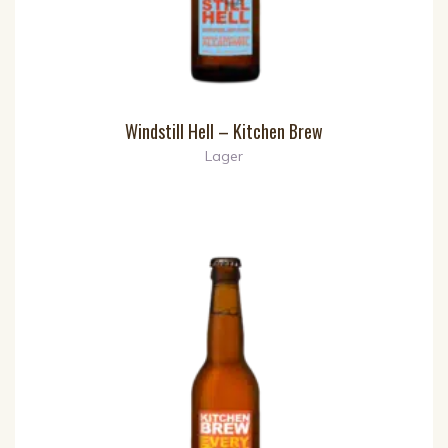
Windstill Hell – Kitchen Brew
Lager