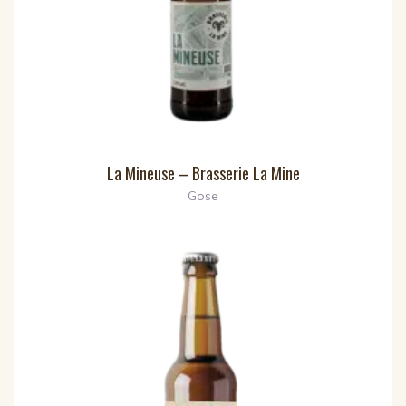
La Mineuse – Brasserie La Mine
Gose