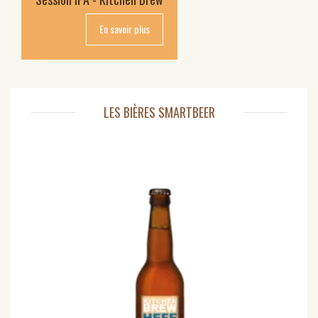
En savoir plus
LES BIÈRES SMARTBEER