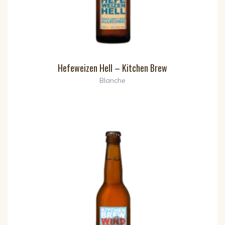
Hefeweizen Hell – Kitchen Brew
Blanche