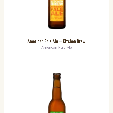
American Pale Ale – Kitchen Brew
American Pale Ale