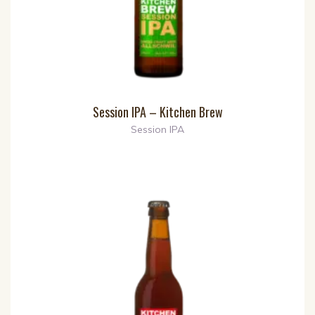
Session IPA – Kitchen Brew
Session IPA