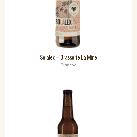
Solalex – Brasserie La Mine
Blanche