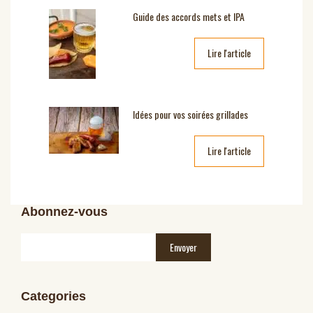
Guide des accords mets et IPA
Lire l'article
Idées pour vos soirées grillades
Lire l'article
Abonnez-vous
Categories