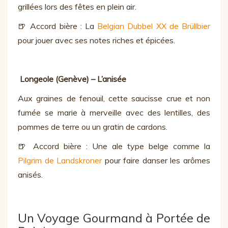
grillées lors des fêtes en plein air.
🍺 Accord bière : La
Belgian Dubbel XX de Brüllbier
pour jouer avec ses notes riches et épicées.
Longeole (Genève) – L’anisée
Aux graines de fenouil, cette saucisse crue et non
fumée se marie à merveille avec des lentilles, des
pommes de terre ou un gratin de cardons.
🍺 Accord bière : Une ale type belge comme la
Pilgrim de Landskroner
pour faire danser les arômes
anisés.
Un Voyage Gourmand à Portée de