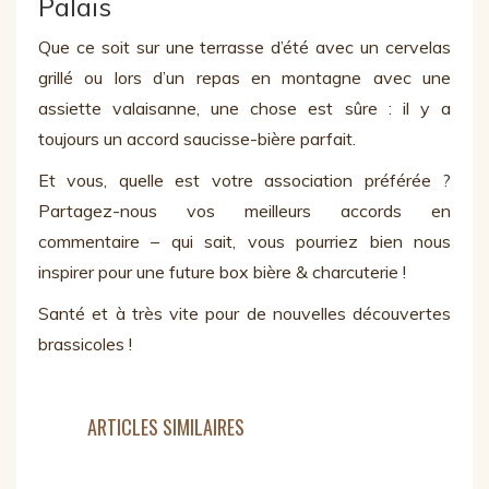
Palais
Que ce soit sur une terrasse d’été avec un cervelas
grillé ou lors d’un repas en montagne avec une
assiette valaisanne, une chose est sûre : il y a
toujours un accord saucisse-bière parfait.
Et vous, quelle est votre association préférée ?
Partagez-nous vos meilleurs accords en
commentaire – qui sait, vous pourriez bien nous
inspirer pour une future box bière & charcuterie !
Santé et à très vite pour de nouvelles découvertes
brassicoles !
ARTICLES SIMILAIRES