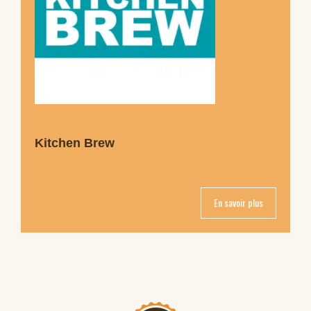
Kitchen Brew
En savoir plus