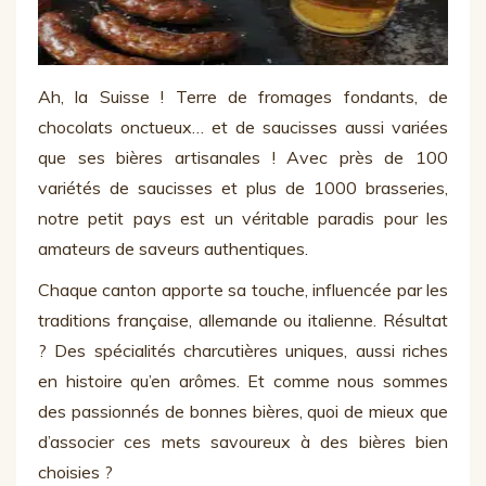
Ah, la Suisse ! Terre de fromages fondants, de
chocolats onctueux… et de saucisses aussi variées
que ses bières artisanales ! Avec près de 100
variétés de saucisses et plus de 1000 brasseries,
notre petit pays est un véritable paradis pour les
amateurs de saveurs authentiques.
Chaque canton apporte sa touche, influencée par les
traditions française, allemande ou italienne. Résultat
? Des spécialités charcutières uniques, aussi riches
en histoire qu’en arômes. Et comme nous sommes
des passionnés de bonnes bières, quoi de mieux que
d’associer ces mets savoureux à des bières bien
choisies ?