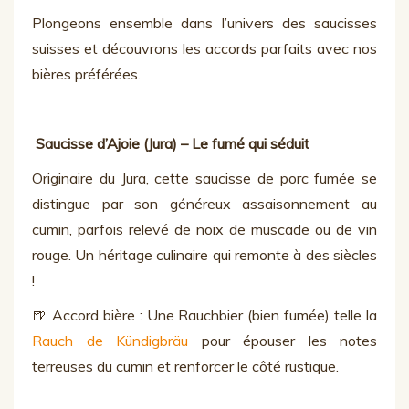
Plongeons ensemble dans l’univers des saucisses
suisses et découvrons les accords parfaits avec nos
bières préférées.
Saucisse d’Ajoie (Jura) – Le fumé qui séduit
Originaire du Jura, cette saucisse de porc fumée se
distingue par son généreux assaisonnement au
cumin, parfois relevé de noix de muscade ou de vin
rouge. Un héritage culinaire qui remonte à des siècles
!
🍺 Accord bière : Une Rauchbier (bien fumée) telle la
Rauch de Kündigbräu
pour épouser les notes
terreuses du cumin et renforcer le côté rustique.