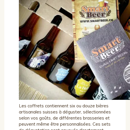
Les coffrets contiennent six ou douze bières
artisanales suisses à déguster, sélectionnées
selon vos goûts, de différentes brasseries et
peuvent même être personnalisées. Ces sets