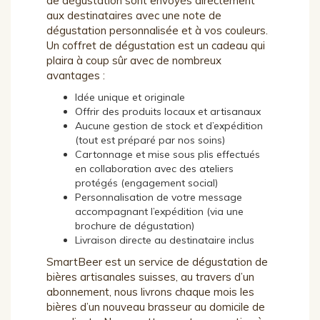
de dégustation sont envoyés directement
aux destinataires avec une note de
dégustation personnalisée et à vos couleurs.
Un coffret de dégustation est un cadeau qui
plaira à coup sûr avec de nombreux
avantages :
Idée unique et originale
Offrir des produits locaux et artisanaux
Aucune gestion de stock et d’expédition
(tout est préparé par nos soins)
Cartonnage et mise sous plis effectués
en collaboration avec des ateliers
protégés (engagement social)
Personnalisation de votre message
accompagnant l’expédition (via une
brochure de dégustation)
Livraison directe au destinataire inclus
SmartBeer est un service de dégustation de
bières artisanales suisses, au travers d’un
abonnement, nous livrons chaque mois les
bières d’un nouveau brasseur au domicile de