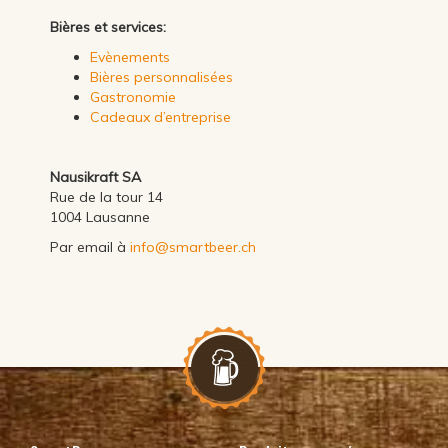
Bières et services:
Evènements
Bières personnalisées
Gastronomie
Cadeaux d’entreprise
Nausikraft SA
Rue de la tour 14
1004 Lausanne
Par email à
info@smartbeer.ch