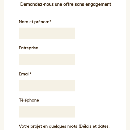
Demandez-nous une offre sans engagement
Nom et prénom
*
Entreprise
Email
*
Téléphone
Votre projet en quelques mots (Délais et dates,