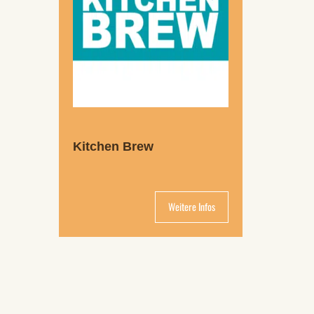
Kitchen Brew
Weitere Infos