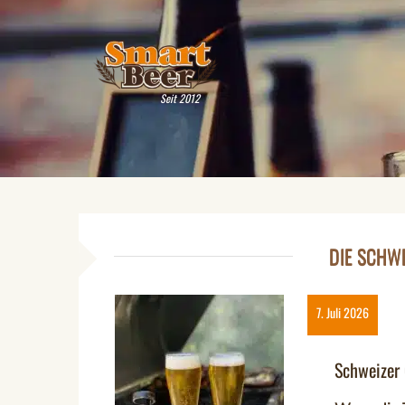
Seit 2012
DIE SCHWE
7. Juli 2026
Schweizer