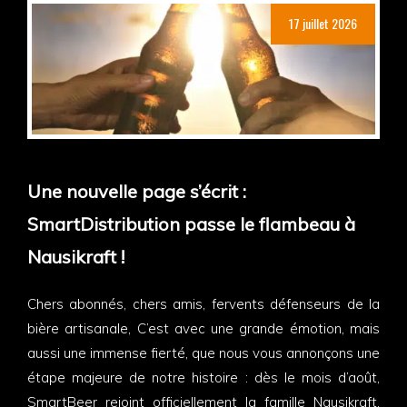
17 juillet 2026
Une nouvelle page s’écrit :
SmartDistribution passe le flambeau à
Nausikraft !
Chers abonnés, chers amis, fervents défenseurs de la
bière artisanale, C’est avec une grande émotion, mais
aussi une immense fierté, que nous vous annonçons une
étape majeure de notre histoire : dès le mois d’août,
SmartBeer rejoint officiellement la famille Nausikraft.