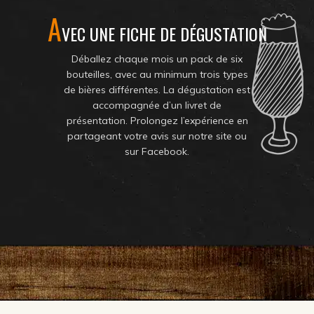
A
VEC UNE FICHE DE DÉGUSTATION
Déballez chaque mois un pack de six
bouteilles, avec au minimum trois types
de bières différentes. La dégustation est
accompagnée d’un livret de
présentation. Prolongez l’expérience en
partageant votre avis sur notre site ou
sur Facebook.