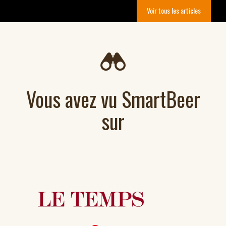
Voir tous les articles
Vous avez vu SmartBeer
sur