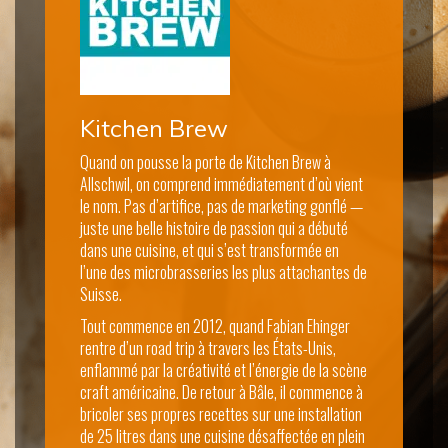
Kitchen Brew
Quand on pousse la porte de Kitchen Brew à
Allschwil, on comprend immédiatement d’où vient
le nom. Pas d’artifice, pas de marketing gonflé —
juste une belle histoire de passion qui a débuté
dans une cuisine, et qui s’est transformée en
l’une des microbrasseries les plus attachantes de
Suisse.
Tout commence en 2012, quand Fabian Ehinger
rentre d’un road trip à travers les États-Unis,
enflammé par la créativité et l’énergie de la scène
craft américaine. De retour à Bâle, il commence à
bricoler ses propres recettes sur une installation
de 25 litres dans une cuisine désaffectée en plein