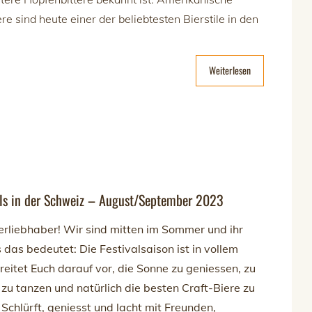
e sind heute einer der beliebtesten Bierstile in den
Weiterlesen
als in der Schweiz – August/September 2023
ierliebhaber! Wir sind mitten im Sommer und ihr
 das bedeutet: Die Festivalsaison ist in vollem
eitet Euch darauf vor, die Sonne zu geniessen, zu
zu tanzen und natürlich die besten Craft-Biere zu
 Schlürft, geniesst und lacht mit Freunden,