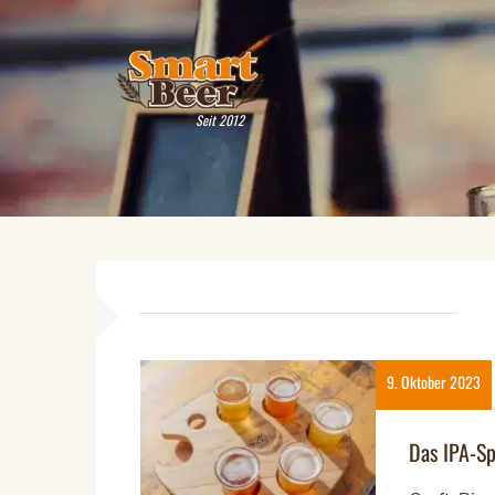
Seit 2012
9. Oktober 2023
Das IPA-Sp