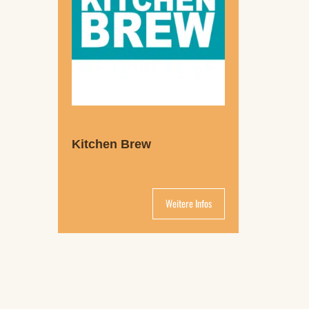
Kitchen Brew
Weitere Infos