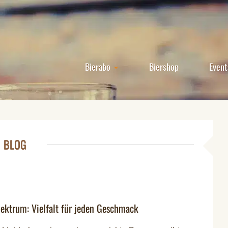
Bierabo
Biershop
Event
BLOG
ektrum: Vielfalt für jeden Geschmack