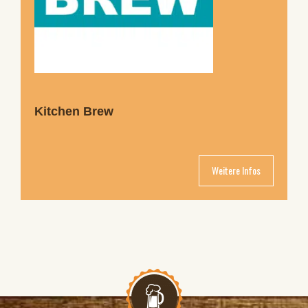
Kitchen Brew
Weitere Infos