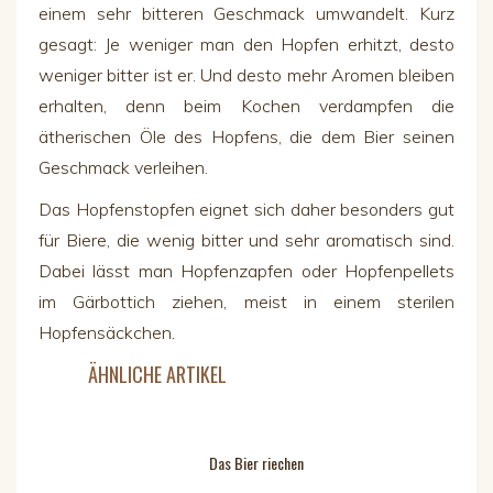
einem sehr bitteren Geschmack umwandelt. Kurz
gesagt: Je weniger man den Hopfen erhitzt, desto
weniger bitter ist er. Und desto mehr Aromen bleiben
erhalten, denn beim Kochen verdampfen die
ätherischen Öle des Hopfens, die dem Bier seinen
Geschmack verleihen.
Das Hopfenstopfen
eignet sich daher besonders gut
für Biere, die wenig bitter und sehr aromatisch sind.
Dabei lässt man Hopfenzapfen oder Hopfenpellets
im Gärbottich ziehen, meist in einem sterilen
Hopfensäckchen
.
ÄHNLICHE ARTIKEL
Das Bier riechen