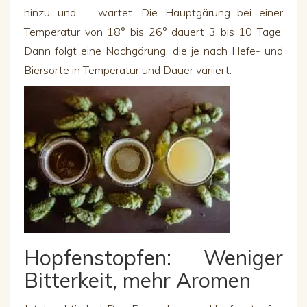
hinzu und … wartet. Die Hauptgärung bei einer
Temperatur von 18° bis 26° dauert 3 bis 10 Tage.
Dann folgt eine Nachgärung, die je nach Hefe- und
Biersorte in Temperatur und Dauer variiert.
Hopfenstopfen
: Weniger
Bitterkeit, mehr Arom
en