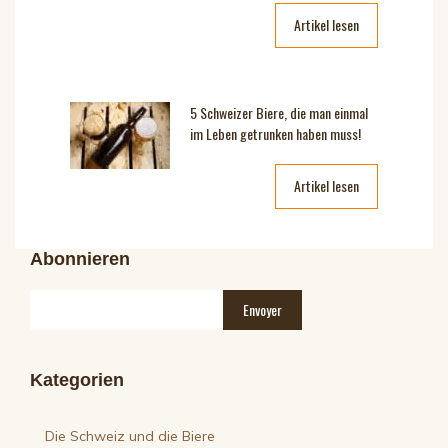
Artikel lesen
5 Schweizer Biere, die man einmal
im Leben getrunken haben muss!
Artikel lesen
Abonnieren
Kategorien
Die Schweiz und die Biere