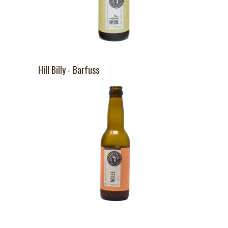
Hill Billy - Barfuss