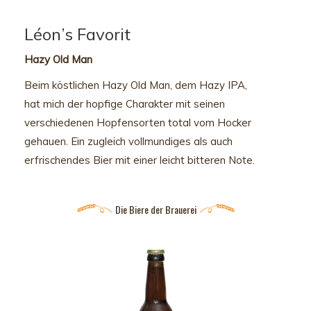
Léon’s Favorit
Hazy Old Man
Beim köstlichen Hazy Old Man, dem Hazy IPA,
hat mich der hopfige Charakter mit
seinen
verschiedenen Hopfensorten total vom Hocker
gehauen. Ein zugleich
vollmundiges als auch
erfrischendes Bier mit einer leicht bitteren Note.
Die Biere der Brauerei