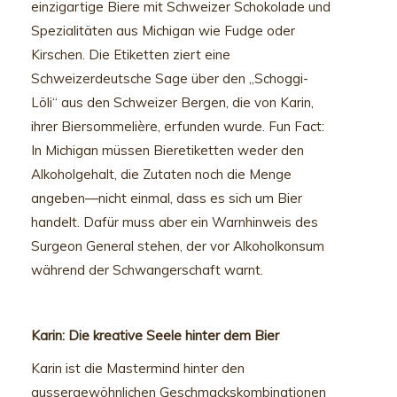
einzigartige Biere mit Schweizer Schokolade und
Spezialitäten aus Michigan wie Fudge oder
Kirschen. Die Etiketten ziert eine
Schweizerdeutsche Sage über den „Schoggi-
Löli“ aus den Schweizer Bergen, die von Karin,
ihrer Biersommelière, erfunden wurde. Fun Fact:
In Michigan müssen Bieretiketten weder den
Alkoholgehalt, die Zutaten noch die Menge
angeben—nicht einmal, dass es sich um Bier
handelt. Dafür muss aber ein Warnhinweis des
Surgeon General stehen, der vor Alkoholkonsum
während der Schwangerschaft warnt.
Karin: Die kreative Seele hinter dem Bier
Karin ist die Mastermind hinter den
aussergewöhnlichen Geschmackskombinationen