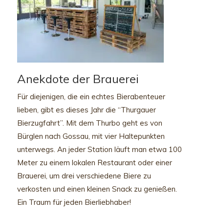
Anekdote der Brauerei
Für diejenigen, die ein echtes Bierabenteuer
lieben, gibt es dieses Jahr die “Thurgauer
Bierzugfahrt”. Mit dem Thurbo geht es von
Bürglen nach Gossau, mit vier Haltepunkten
unterwegs. An jeder Station läuft man etwa 100
Meter zu einem lokalen Restaurant oder einer
Brauerei, um drei verschiedene Biere zu
verkosten und einen kleinen Snack zu genießen.
Ein Traum für jeden Bierliebhaber!