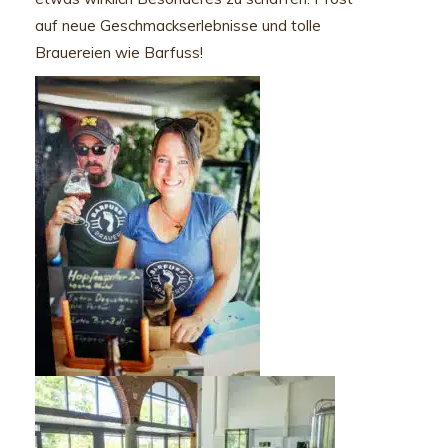
auf neue Geschmackserlebnisse und tolle
Brauereien wie Barfuss!