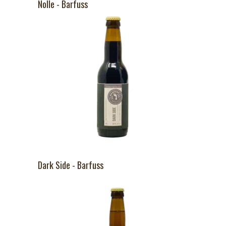
Nolle - Barfuss
Dark Side - Barfuss