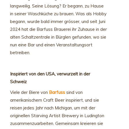
langweilig. Seine Lösung? Er begann, zu Hause
in seiner Waschküche zu brauen. Was als Hobby
begann, wurde bald immer grösser, und seit Juni
2024 hat die Barfuss Brauerei ihr Zuhause in der
alten Schaltzentrale in Bürglen gefunden, wo sie
nun eine Bar und einen Veranstaltungsort
betreiben.
Inspiriert von den USA, verwurzelt in der
Schweiz
Viele der Biere von
Barfuss
sind von
amerikanischem Craft Beer inspiriert, und sie
reisen jedes Jahr nach Michigan, um mit der
originellen Starving Artist Brewery in Ludington
zusammenzuarbeiten. Gemeinsam kreieren sie