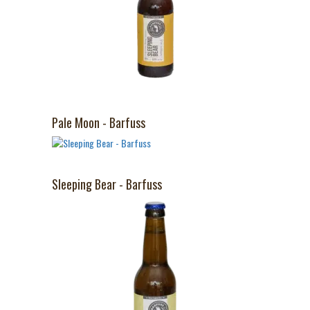
Pale Moon - Barfuss
Sleeping Bear - Barfuss