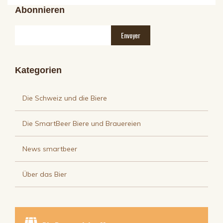
Abonnieren
Kategorien
Die Schweiz und die Biere
Die SmartBeer Biere und Brauereien
News smartbeer
Über das Bier