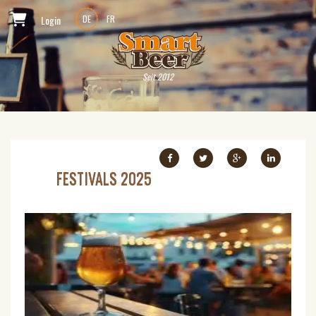
Login
DE
FR
Seit 2012
FESTIVALS 2025