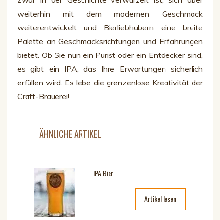
weiterhin mit dem modernen Geschmack
weiterentwickelt und Bierliebhabern eine breite
Palette an Geschmacksrichtungen und Erfahrungen
bietet. Ob Sie nun ein Purist oder ein Entdecker sind,
es gibt ein IPA, das Ihre Erwartungen sicherlich
erfüllen wird. Es lebe die grenzenlose Kreativität der
Craft-Brauerei!
ÄHNLICHE ARTIKEL
IPA Bier
Artikel lesen