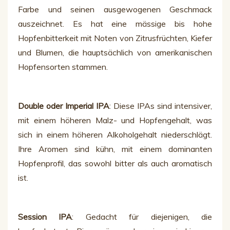
Farbe und seinen ausgewogenen Geschmack
auszeichnet. Es hat eine mässige bis hohe
Hopfenbitterkeit mit Noten von Zitrusfrüchten, Kiefer
und Blumen, die hauptsächlich von amerikanischen
Hopfensorten stammen.
Double oder Imperial IPA
: Diese IPAs sind intensiver,
mit einem höheren Malz- und Hopfengehalt, was
sich in einem höheren Alkoholgehalt niederschlägt.
Ihre Aromen sind kühn, mit einem dominanten
Hopfenprofil, das sowohl bitter als auch aromatisch
ist.
Session IPA
: Gedacht für diejenigen, die