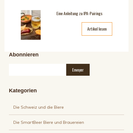
Eine Anleitung zu IPA-Pairings
Artikel lesen
Abonnieren
Kategorien
Die Schweiz und die Biere
Die SmartBeer Biere und Brauereien