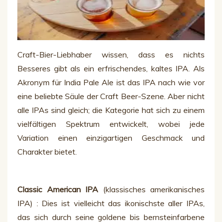
Craft-Bier-Liebhaber wissen, dass es nichts
Besseres gibt als ein erfrischendes, kaltes IPA. Als
Akronym für India Pale Ale ist das IPA nach wie vor
eine beliebte Säule der Craft Beer-Szene. Aber nicht
alle IPAs sind gleich; die Kategorie hat sich zu einem
vielfältigen Spektrum entwickelt, wobei jede
Variation einen einzigartigen Geschmack und
Charakter bietet.
Classic American IPA
(klassisches amerikanisches
IPA) : Dies ist vielleicht das ikonischste aller IPAs,
das sich durch seine goldene bis bernsteinfarbene