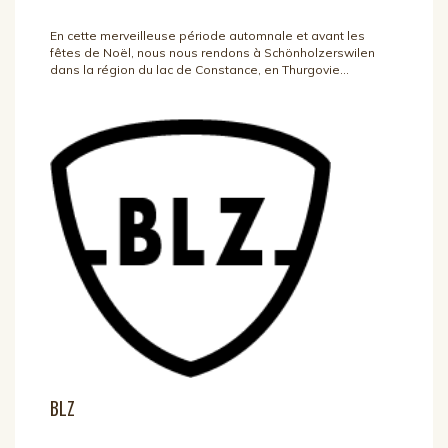
En cette merveilleuse période automnale et avant les
fêtes de Noël, nous nous rendons à Schönholzerswilen
dans la région du lac de Constance, en Thurgovie...
BLZ