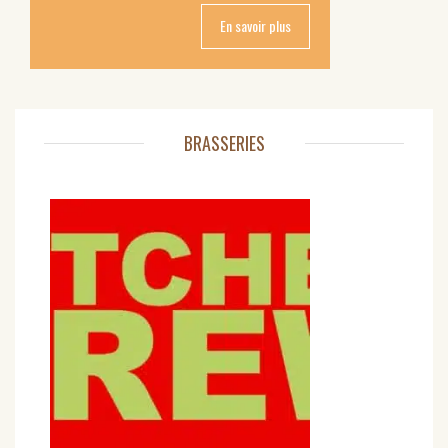
En savoir plus
BRASSERIES