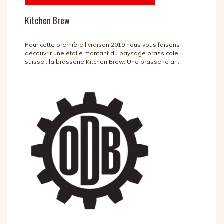
Kitchen Brew
Pour cette première livraison 2019 nous vous faisons
découvrir une étoile montant du paysage brassicole
suisse : la brasserie Kitchen Brew. Une brasserie ar...