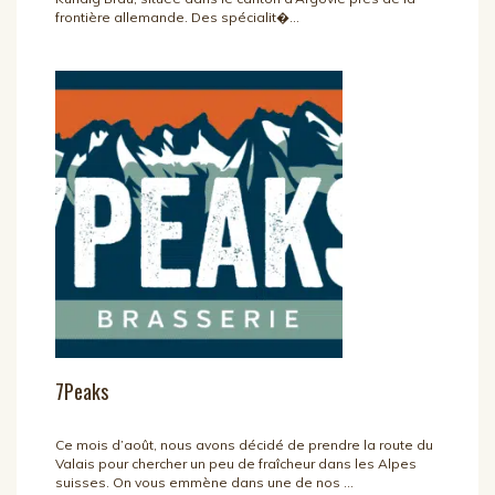
frontière allemande. Des spécialit�...
7Peaks
Ce mois d’août, nous avons décidé de prendre la route du
Valais pour chercher un peu de fraîcheur dans les Alpes
suisses. On vous emmène dans une de nos ...