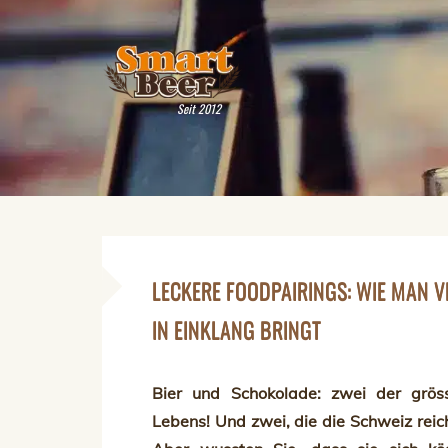
Seit 2012
LECKERE FOODPAIRINGS: WIE MAN 
IN EINKLANG BRINGT
Bier und Schokolade: zwei der grös
Lebens! Und zwei, die die Schweiz reich