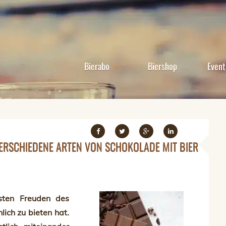
Bierabo
Biershop
Event
VERSCHIEDENE ARTEN VON SCHOKOLADE MIT BIER
sten Freuden des
lich zu bieten hat.