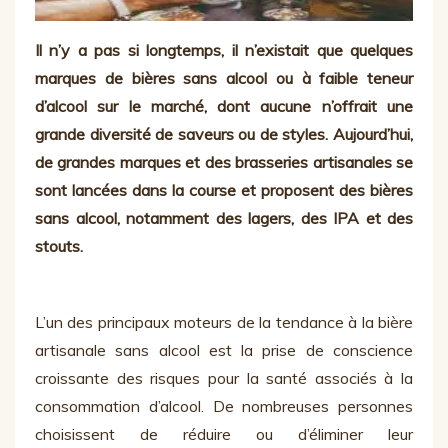
Il n’y a pas si longtemps, il n’existait que quelques
marques de bières sans alcool ou à faible teneur
d’alcool sur le marché, dont aucune n’offrait une
grande diversité de saveurs ou de styles. Aujourd’hui,
de grandes marques et des brasseries artisanales se
sont lancées dans la course et proposent des bières
sans alcool, notamment des lagers, des IPA et des
stouts.
L’un des principaux moteurs de la tendance à la bière
artisanale sans alcool est la prise de conscience
croissante des risques pour la santé associés à la
consommation d’alcool. De nombreuses personnes
choisissent de réduire ou d’éliminer leur