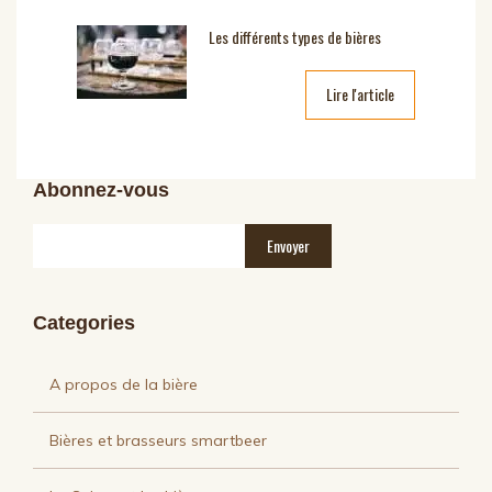
Les différents types de bières
Lire l'article
Abonnez-vous
Categories
A propos de la bière
Bières et brasseurs smartbeer