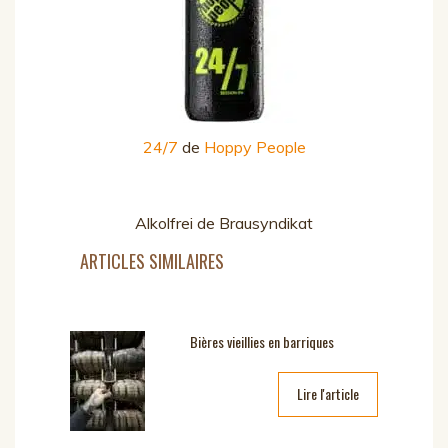
24/7
de
Hoppy People
Alkolfrei de Brausyndikat
ARTICLES SIMILAIRES
Bières vieillies en barriques
Lire l'article