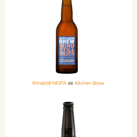
Windstill NEIPA
de
Kitchen Brew