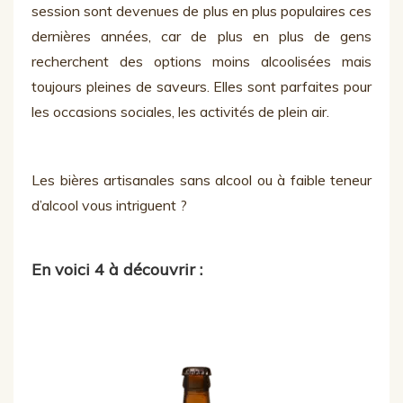
session sont devenues de plus en plus populaires ces
dernières années, car de plus en plus de gens
recherchent des options moins alcoolisées mais
toujours pleines de saveurs. Elles sont parfaites pour
les occasions sociales, les activités de plein air.
Les bières artisanales sans alcool ou à faible teneur
d’alcool vous intriguent ?
En voici 4 à découvrir :