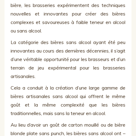
bière, les brasseries expérimentent des techniques
nouvelles et innovantes pour créer des bières
complexes et savoureuses à faible teneur en alcool
ou sans alcool.
La catégorie des bières sans alcool ayant été peu
innovantes au cours des dernières décennies, il s’agit
d’une véritable opportunité pour les brasseurs et d’un
terrain de jeu expérimental pour les brasseries
artisanales.
Cela a conduit à la création d’une large gamme de
bières artisanales sans alcool qui offrent le même
goût et la même complexité que les bières
traditionnelles, mais sans la teneur en alcool.
Au lieu d’avoir un goût de carton mouillé ou de bière
blonde plate sans punch, les bières sans alcool ont –