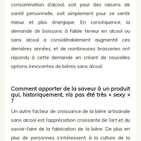
consommation d’alcool, soit pour des raisons de
santé personnelle, soit simplement pour se sentir
mieux et plus énergique. En conséquence, la
demande de boissons à faible teneur en alcool ou
sans alcool a considérablement augmenté ces
dernières années, et de nombreuses brasseries ont
répondu à cette demande en créant de nouvelles
options innovantes de bières sans alcool.
Comment apporter de la saveur à un produit
qui, historiquement, n’a pas été très « sexy »
?
Un autre facteur de croissance de la bière artisanale
sans alcool est l’appréciation croissante de l’art et du
savoir-faire de la fabrication de la bière. De plus en
plus de personnes s’intéressent à la culture de la