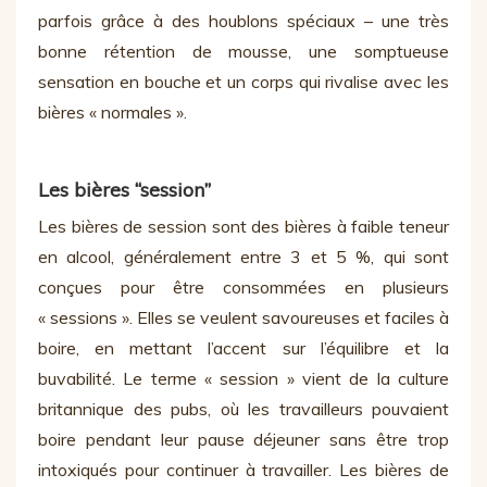
parfois grâce à des houblons spéciaux – une très
bonne rétention de mousse, une somptueuse
sensation en bouche et un corps qui rivalise avec les
bières « normales ».
Les bières “session”
Les bières de session sont des bières à faible teneur
en alcool, généralement entre 3 et 5 %, qui sont
conçues pour être consommées en plusieurs
« sessions ». Elles se veulent savoureuses et faciles à
boire, en mettant l’accent sur l’équilibre et la
buvabilité. Le terme « session » vient de la culture
britannique des pubs, où les travailleurs pouvaient
boire pendant leur pause déjeuner sans être trop
intoxiqués pour continuer à travailler. Les bières de