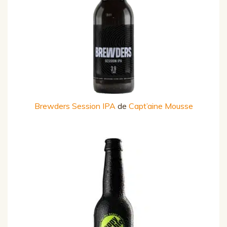
Brewders Session IPA
de
Capt’aine Mousse