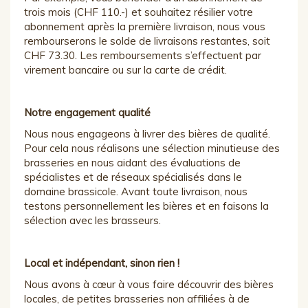
trois mois (CHF 110.-) et souhaitez résilier votre
abonnement après la première livraison, nous vous
rembourserons le solde de livraisons restantes, soit
CHF 73.30. Les remboursements s’effectuent par
virement bancaire ou sur la carte de crédit.
Notre engagement qualité
Nous nous engageons à livrer des bières de qualité.
Pour cela nous réalisons une sélection minutieuse des
brasseries en nous aidant des évaluations de
spécialistes et de réseaux spécialisés dans le
domaine brassicole. Avant toute livraison, nous
testons personnellement les bières et en faisons la
sélection avec les brasseurs.
Local et indépendant, sinon rien !
Nous avons à cœur à vous faire découvrir des bières
locales, de petites brasseries non affiliées à de