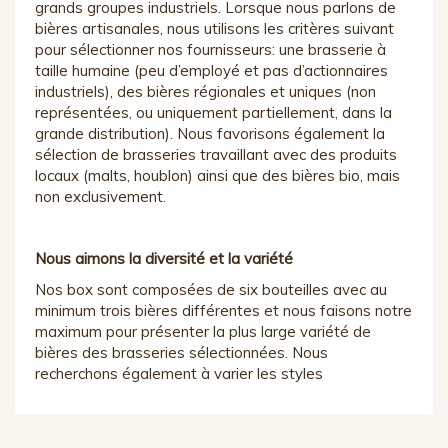
grands groupes industriels. Lorsque nous parlons de
bières artisanales, nous utilisons les critères suivant
pour sélectionner nos fournisseurs: une brasserie à
taille humaine (peu d’employé et pas d’actionnaires
industriels), des bières régionales et uniques (non
représentées, ou uniquement partiellement, dans la
grande distribution). Nous favorisons également la
sélection de brasseries travaillant avec des produits
locaux (malts, houblon) ainsi que des bières bio, mais
non exclusivement.
Nous aimons la diversité et la variété
Nos box sont composées de six bouteilles avec au
minimum trois bières différentes et nous faisons notre
maximum pour présenter la plus large variété de
bières des brasseries sélectionnées. Nous
recherchons également à varier les styles