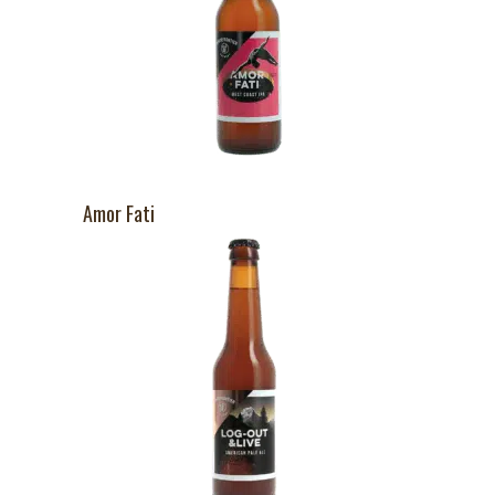
Amor Fati