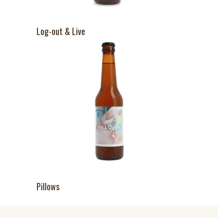
Log-out & Live
Pillows