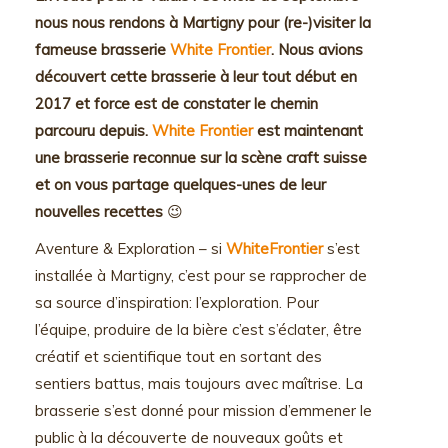
nous nous rendons à Martigny pour (re-)visiter la
fameuse brasserie
White Frontier
. Nous avions
découvert cette brasserie à leur tout début en
2017 et force est de constater le chemin
parcouru depuis.
White Frontier
est maintenant
une brasserie reconnue sur la scène craft suisse
et on vous partage quelques-unes de leur
nouvelles recettes
😉
Aventure & Exploration – si
WhiteFrontier
s’est
installée à Martigny, c’est pour se rapprocher de
sa source d’inspiration: l’exploration. Pour
l’équipe, produire de la bière c’est s’éclater, être
créatif et scientifique tout en sortant des
sentiers battus, mais toujours avec maîtrise. La
brasserie s’est donné pour mission d’emmener le
public à la découverte de nouveaux goûts et