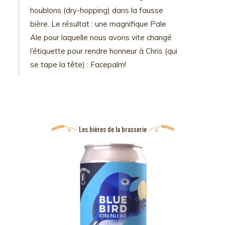
houblons (dry-hopping) dans la fausse
bière. Le résultat : une magnifique Pale
Ale pour laquelle nous avons vite changé
l’étiquette pour rendre honneur à Chris (qui
se tape la tête) : Facepalm!
Les bières de la brasserie