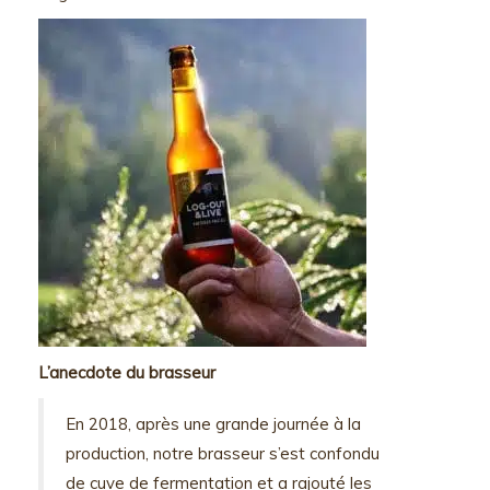
L’anecdote du brasseur
En 2018, après une grande journée à la
production, notre brasseur s’est confondu
de cuve de fermentation et a rajouté les