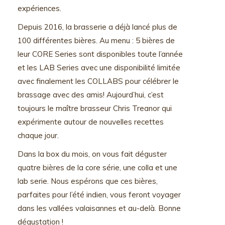
expériences.
Depuis 2016, la brasserie a déjà lancé plus de
100 différentes bières. Au menu : 5 bières de
leur CORE Series sont disponibles toute l’année
et les LAB Series avec une disponibilité limitée
avec finalement les COLLABS pour célébrer le
brassage avec des amis! Aujourd’hui, c’est
toujours le maître brasseur Chris Treanor qui
expérimente autour de nouvelles recettes
chaque jour.
Dans la box du mois, on vous fait déguster
quatre bières de la core série, une colla et une
lab serie. Nous espérons que ces bières,
parfaites pour l’été indien, vous feront voyager
dans les vallées valaisannes et au-delà. Bonne
dégustation !