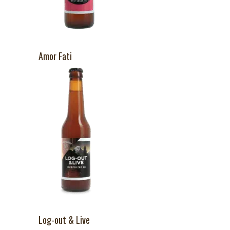
Amor Fati
Log-out & Live