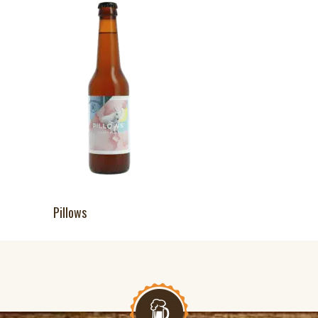
Pillows