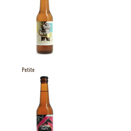
Petite