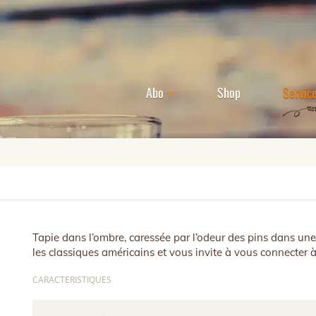
Abo
Shop
Servic
Tapie dans l’ombre, caressée par l’odeur des pins dans une
les classiques américains et vous invite à vous connecter à 
CARACTERISTIQUES