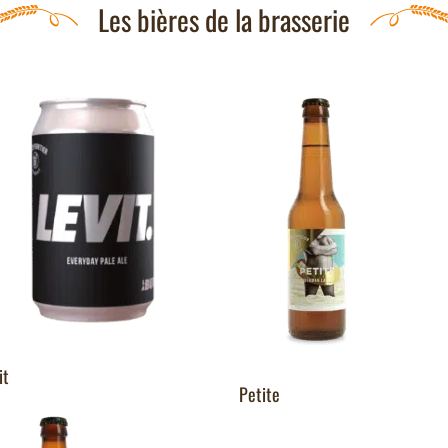
Les bières de la brasserie
it
Petite