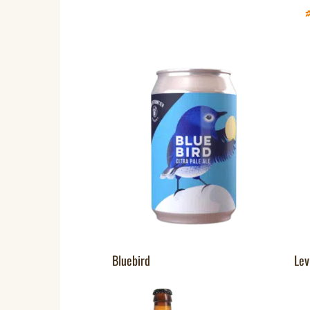
Bluebird
Lev