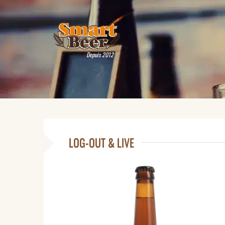
Depuis 2012
LOG-OUT & LIVE