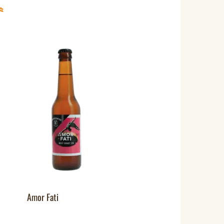
Amor Fati