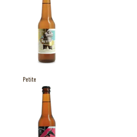
Petite