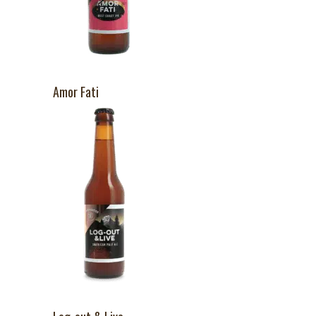
Amor Fati