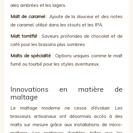
ales ambrées et les lagers.
Malt de caramel
: Ajoute de la douceur et des notes
de caramel, utilisé dans les stouts et les IPA.
Malt torréfié
: Saveurs profondes de chocolat et de
café pour les brassins plus sombres.
Malts de spécialité
: Options uniques comme le malt
fumé ou tourbé pour les styles aventureux.
Innovations en matière de
maltage
Le maltage moderne ne cesse d’évoluer. Les
brasseurs artisanaux ont désormais accès à des
malts sur mesure grâce aux installations de micro-
maltage. Les pratiques durables, telles que les