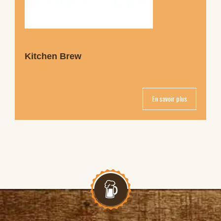
Kitchen Brew
En savoir plus