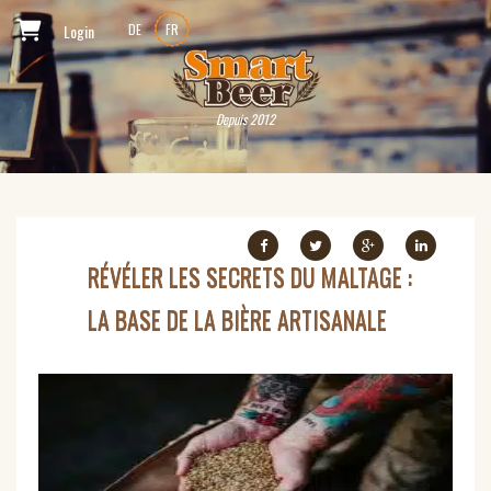
Login
DE
FR
Depuis 2012
RÉVÉLER LES SECRETS DU MALTAGE :
LA BASE DE LA BIÈRE ARTISANALE