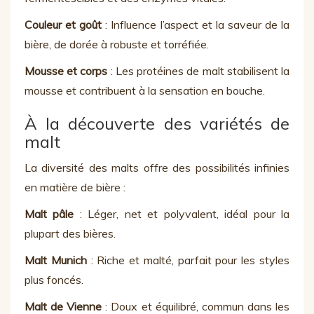
Couleur et goût
: Influence l’aspect et la saveur de la
bière, de dorée à robuste et torréfiée.
Mousse et corps
: Les protéines de malt stabilisent la
mousse et contribuent à la sensation en bouche.
À la découverte des variétés de
malt
La diversité des malts offre des possibilités infinies
en matière de bière :
Malt pâle
: Léger, net et polyvalent, idéal pour la
plupart des bières.
Malt Munich
: Riche et malté, parfait pour les styles
plus foncés.
Malt de Vienne
: Doux et équilibré, commun dans les