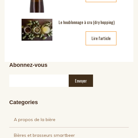
Le houblonnage à cru (dry hopping)
Lire l'article
Abonnez-vous
Categories
A propos de la bière
Bières et brasseurs smartbeer