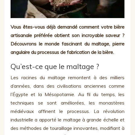
Vous êtes-vous déjà demandé comment votre bière
artisanale préférée obtient son incroyable saveur ?
Découvrons le monde fascinant du maltage, pierre
angulaire du processus de fabrication de la bière.
Qu’est-ce que le maltage ?
Les racines du maltage remontent à des milliers
d’années, dans des civilisations anciennes comme
l’Égypte et la Mésopotamie. Au fil du temps, les
techniques se sont améliorées, les monastères
médiévaux affinent le processus. La révolution
industrielle a apporté le maltage à grande échelle et
des méthodes de touraillage innovantes, modifiant à