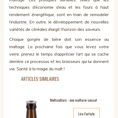
techniques d’économie d’eau et les fours à haut
rendement énergétique, sont en train de remodeler
l’industrie. En outre, le développement de nouvelles
variétés de céréales élargit l’horizon des saveurs.
Chaque gorgée de bière doit son essence au
maltage. La prochaine fois que vous levez votre
verre, prenez le temps d’apprécier l’art qui se cache
derrière ce processus et les brasseurs qui lui donnent
vie. Santé à la magie du malt !
ARTICLES SIMILAIRES
Malticulture - une malterie suisse!
Lire l'article