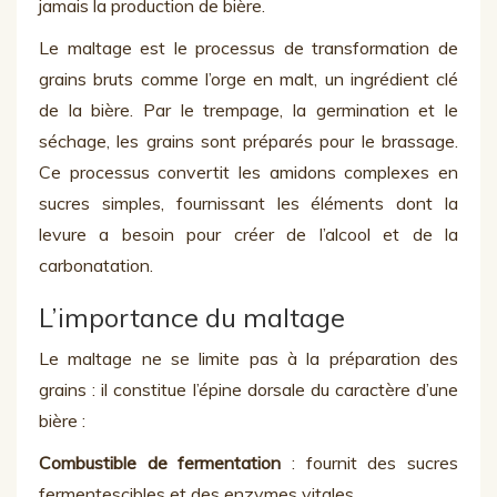
jamais la production de bière.
Le maltage est le processus de transformation de
grains bruts comme l’orge en malt, un ingrédient clé
de la bière. Par le trempage, la germination et le
séchage, les grains sont préparés pour le brassage.
Ce processus convertit les amidons complexes en
sucres simples, fournissant les éléments dont la
levure a besoin pour créer de l’alcool et de la
carbonatation.
L’importance du maltage
Le maltage ne se limite pas à la préparation des
grains : il constitue l’épine dorsale du caractère d’une
bière :
Combustible de fermentation
: fournit des sucres
fermentescibles et des enzymes vitales.