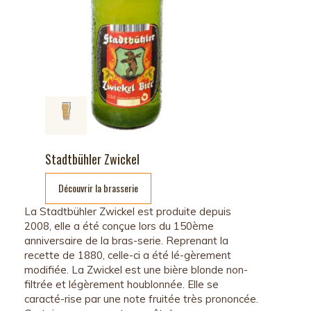
Stadtbühler Zwickel
Découvrir la brasserie
La Stadtbühler Zwickel est produite depuis
2008, elle a été conçue lors du 150ème
anniversaire de la bras-serie. Reprenant la
recette de 1880, celle-ci a été lé-gèrement
modifiée. La Zwickel est une bière blonde non-
filtrée et légèrement houblonnée. Elle se
caracté-rise par une note fruitée très prononcée.