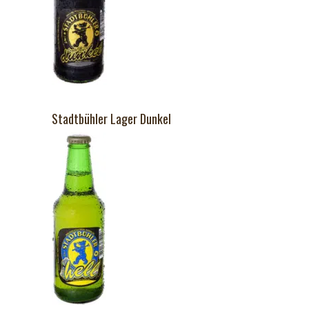
Stadtbühler Lager Dunkel