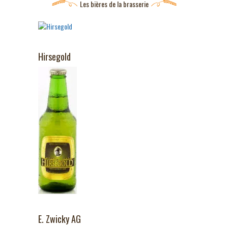
Les bières de la brasserie
Hirsegold
E. Zwicky AG