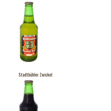
Stadtbühler Zwickel