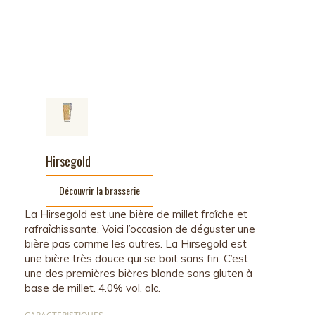
Hirsegold
Découvrir la brasserie
La Hirsegold est une bière de millet fraîche et
rafraîchissante. Voici l’occasion de déguster une
bière pas comme les autres. La Hirsegold est
une bière très douce qui se boit sans fin. C’est
une des premières bières blonde sans gluten à
base de millet. 4.0% vol. alc.