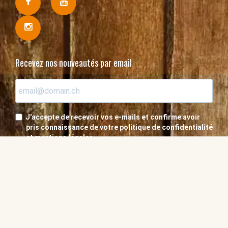
Recevez nos nouveautés par email
J'accepte de recevoir vos e-mails et confirme avoir
pris connaissance de votre politique de confidentialité
et mentions légales.
S'inscrire
Abonnez-vous ou offrez à un ami