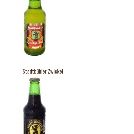
Stadtbühler Zwickel