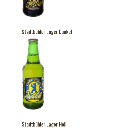
Stadtbühler Lager Dunkel
Stadtbühler Lager Hell