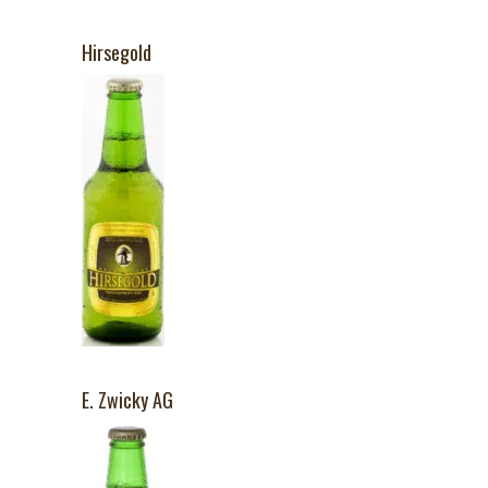
Hirsegold
E. Zwicky AG