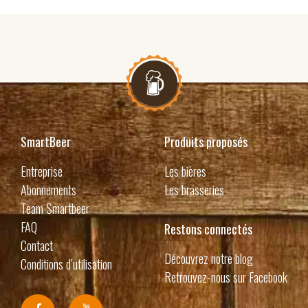
SmartBeer
Produits proposés
Entreprise
Les bières
Abonnements
Les brasseries
Team Smartbeer
FAQ
Restons connectés
Contact
Découvrez notre blog
Conditions d’utilisation
Retrouvez-nous sur Facebook