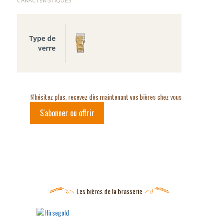
CARACTERISTIQUES
Type de
verre
N'hésitez plus, recevez dès maintenant vos bières chez vous
S'abonner ou offrir
Les bières de la brasserie