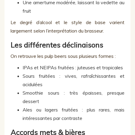
Une amertume modérée, laissant la vedette au
fruit
Le degré d’alcool et le style de base varient
largement selon l’interprétation du brasseur.
Les différentes déclinaisons
On retrouve les pulp beers sous plusieurs formes :
IPAs et NEIPAs fruitées : juteuses et tropicales
Sours fruitées : vives, rafraîchissantes et
acidulées
Smoothie sours : très épaisses, presque
dessert
Ales ou lagers fruitées : plus rares, mais
intéressantes par contraste
Accords mets & bières