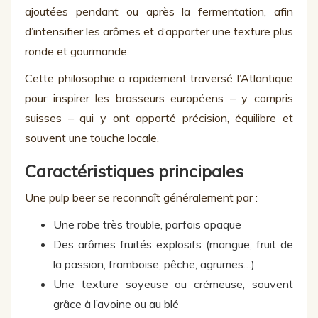
ajoutées pendant ou après la fermentation, afin
d’intensifier les arômes et d’apporter une texture plus
ronde et gourmande.
Cette philosophie a rapidement traversé l’Atlantique
pour inspirer les brasseurs européens – y compris
suisses – qui y ont apporté précision, équilibre et
souvent une touche locale.
Caractéristiques principales
Une pulp beer se reconnaît généralement par :
Une
r
obe très trouble, parfois opaque
Des arômes fruités explosifs
(mangue, fruit de
la passion, framboise, pêche, agrumes…)
Une texture soyeuse ou crémeuse, souvent
grâce à l’avoine ou au blé