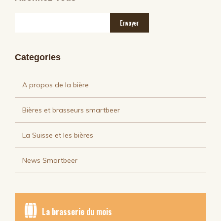
Categories
A propos de la bière
Bières et brasseurs smartbeer
La Suisse et les bières
News Smartbeer
La brasserie du mois