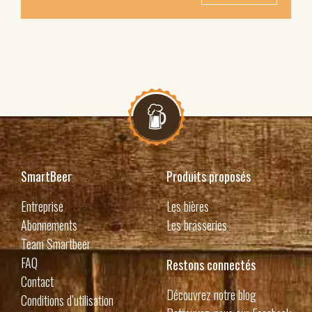
SmartBeer
Produits proposés
Entreprise
Les bières
Abonnements
Les brasseries
Team Smartbeer
FAQ
Restons connectés
Contact
Découvrez notre blog
Conditions d’utilisation