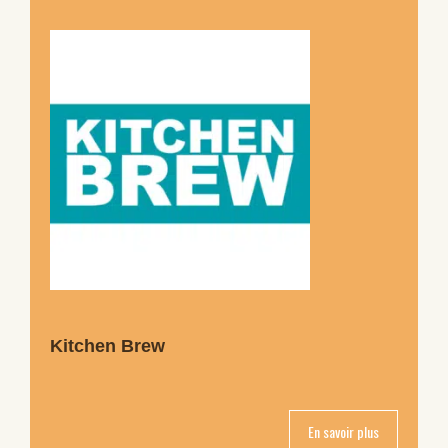
Kitchen Brew
En savoir plus