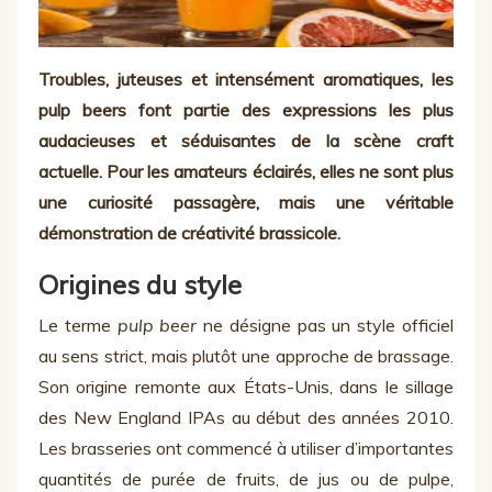
Troubles, juteuses et intensément aromatiques, les
pulp beers font partie des expressions les plus
audacieuses et séduisantes de la scène craft
actuelle. Pour les amateurs éclairés, elles ne sont plus
une curiosité passagère, mais une véritable
démonstration de créativité brassicole.
Origines du style
Le terme
pulp beer
ne désigne pas un style officiel
au sens strict, mais plutôt une approche de brassage.
Son origine remonte aux États-Unis, dans le sillage
des New England IPAs au début des années 2010.
Les brasseries ont commencé à utiliser d’importantes
quantités de purée de fruits, de jus ou de pulpe,