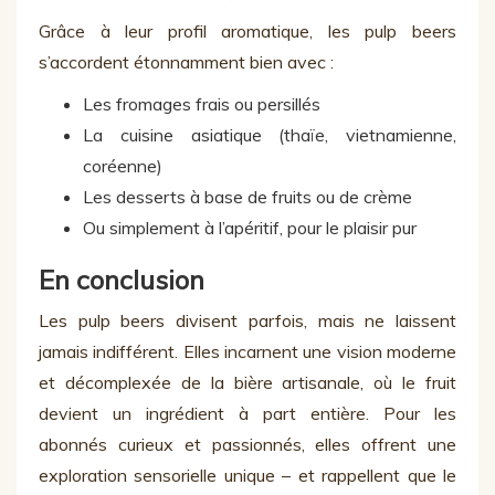
Grâce à leur profil aromatique, les pulp beers
s’accordent étonnamment bien avec :
Les fromages frais ou persillés
La cuisine asiatique (thaïe, vietnamienne,
coréenne)
Les desserts à base de fruits ou de crème
Ou simplement à l’apéritif, pour le plaisir pur
En conclusion
Les pulp beers divisent parfois, mais ne laissent
jamais indifférent. Elles incarnent une vision moderne
et décomplexée de la bière artisanale, où le fruit
devient un ingrédient à part entière. Pour les
abonnés curieux et passionnés, elles offrent une
exploration sensorielle unique – et rappellent que le