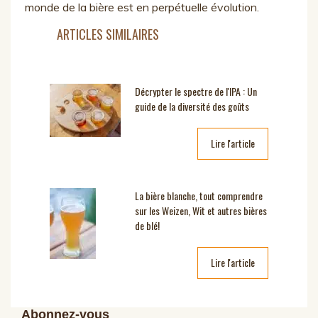
monde de la bière est en perpétuelle évolution.
ARTICLES SIMILAIRES
Décrypter le spectre de l'IPA : Un
guide de la diversité des goûts
Lire l'article
La bière blanche, tout comprendre
sur les Weizen, Wit et autres bières
de blé!
Lire l'article
Abonnez-vous