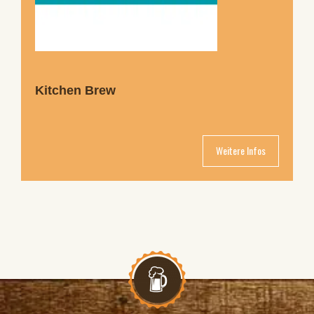
Kitchen Brew
Weitere Infos