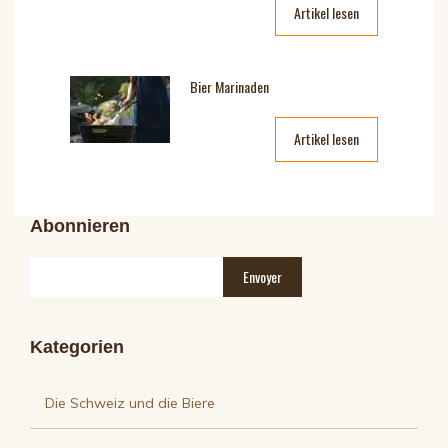
Artikel lesen
Bier Marinaden
Artikel lesen
Abonnieren
Kategorien
Die Schweiz und die Biere