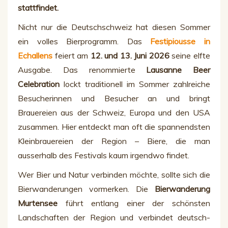
stattfindet.
Nicht nur die Deutschschweiz hat diesen Sommer
ein volles Bierprogramm. Das
Festipiousse in
Echallens
feiert am
12. und 13. Juni 2026
seine elfte
Ausgabe. Das renommierte
Lausanne Beer
Celebration
lockt traditionell im Sommer zahlreiche
Besucherinnen und Besucher an und bringt
Brauereien aus der Schweiz, Europa und den USA
zusammen. Hier entdeckt man oft die spannendsten
Kleinbrauereien der Region – Biere, die man
ausserhalb des Festivals kaum irgendwo findet.
Wer Bier und Natur verbinden möchte, sollte sich die
Bierwanderungen vormerken. Die
Bierwanderung
Murtensee
führt entlang einer der schönsten
Landschaften der Region und verbindet deutsch-