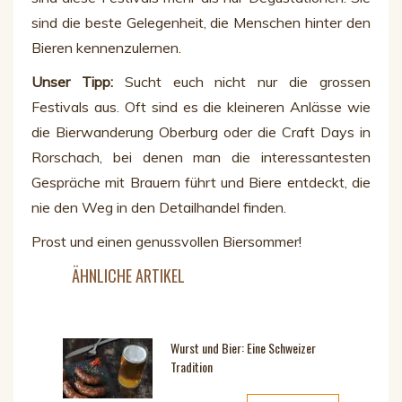
sind die beste Gelegenheit, die Menschen hinter den
Bieren kennenzulernen.
Unser Tipp:
Sucht euch nicht nur die grossen
Festivals aus. Oft sind es die kleineren Anlässe wie
die Bierwanderung Oberburg oder die Craft Days in
Rorschach, bei denen man die interessantesten
Gespräche mit Brauern führt und Biere entdeckt, die
nie den Weg in den Detailhandel finden.
Prost und einen genussvollen Biersommer!
ÄHNLICHE ARTIKEL
Wurst und Bier: Eine Schweizer
Tradition