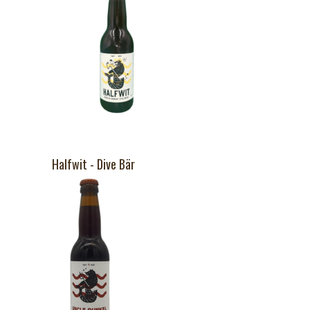
Halfwit - Dive Bär