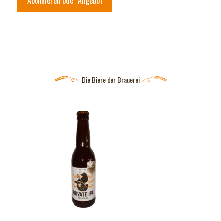
Abonnieren oder Angebot
Die Biere der Brauerei