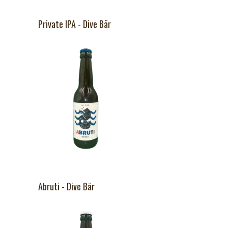
Private IPA - Dive Bär
Abruti - Dive Bär