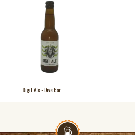
Digit Ale - Dive Bär