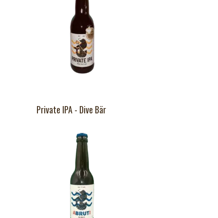
Private IPA - Dive Bär