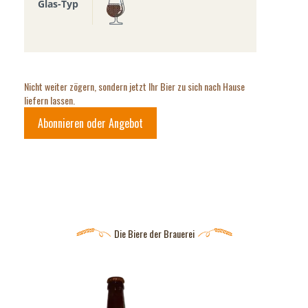
Glas-Typ
Nicht weiter zögern, sondern jetzt Ihr Bier zu sich nach Hause
liefern lassen.
Abonnieren oder Angebot
Die Biere der Brauerei