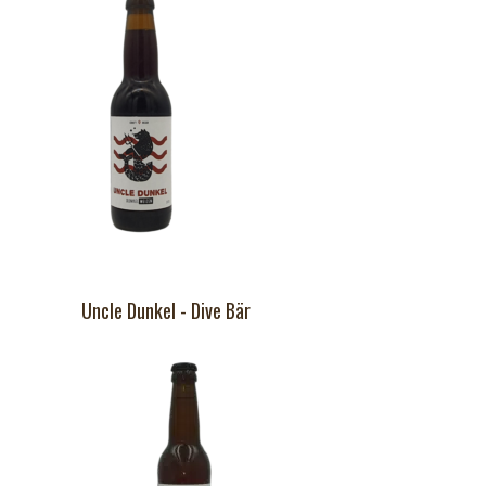
Uncle Dunkel - Dive Bär