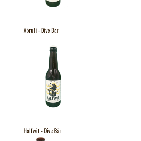
Abruti - Dive Bär
Halfwit - Dive Bär