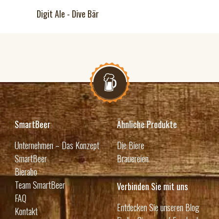
Digit Ale - Dive Bär
SmartBeer
Ähnliche Produkte
Unternehmen – Das Konzept
Die Biere
SmartBeer
Brauereien
Bierabo
Team SmartBeer
Verbinden Sie mit uns
FAQ
Entdecken Sie unseren Blog
Kontakt