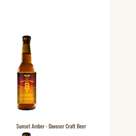
Sunset Amber - Davoser Craft Beer