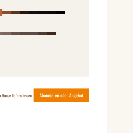
Abonnieren oder Angebot
h Hause liefern lassen.