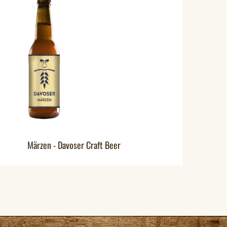
Märzen - Davoser Craft Beer