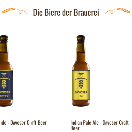
Die Biere der Brauerei
nde - Davoser Craft Beer
Indian Pale Ale - Davoser Craft
Beer