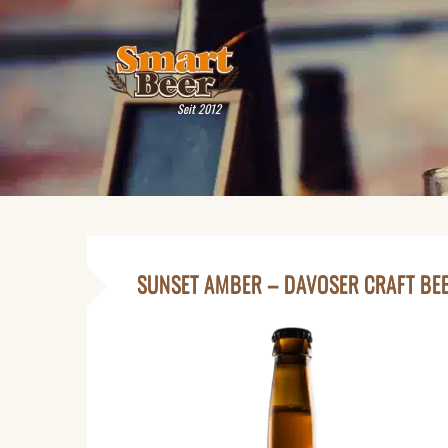
Seit 2012
SUNSET AMBER – DAVOSER CRAFT BE