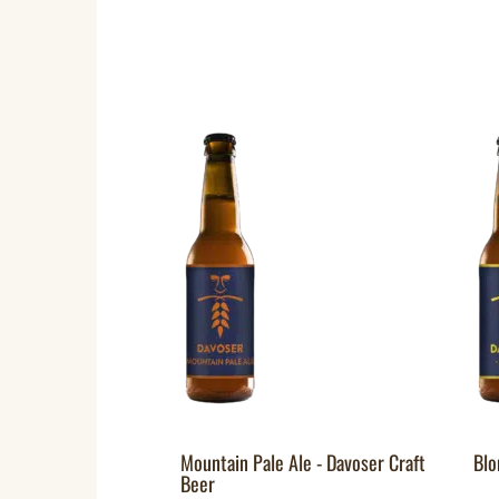
Mountain Pale Ale - Davoser Craft
Blo
Beer