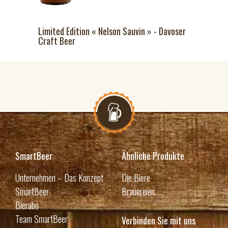
Limited Edition « Nelson Sauvin » - Davoser
Craft Beer
SmartBeer
Ähnliche Produkte
Unternehmen – Das Konzept
Die Biere
SmartBeer
Brauereien
Bierabo
Team SmartBeer
Verbinden Sie mit uns