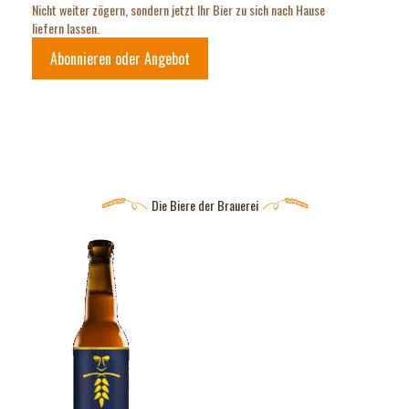
Nicht weiter zögern, sondern jetzt Ihr Bier zu sich nach Hause
liefern lassen.
Abonnieren oder Angebot
Die Biere der Brauerei