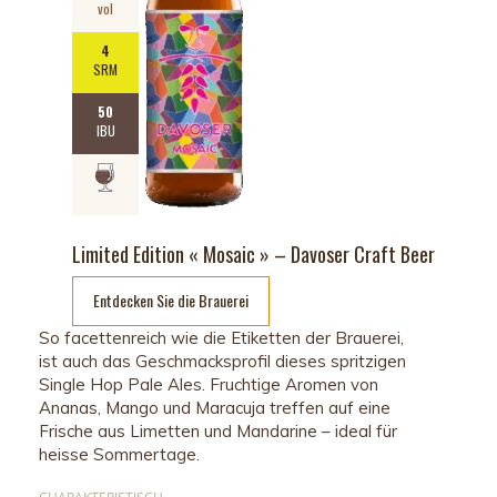
vol
4
SRM
50
IBU
Limited Edition « Mosaic » – Davoser Craft Beer
Entdecken Sie die Brauerei
So facettenreich wie die Etiketten der Brauerei,
ist auch das Geschmacksprofil dieses spritzigen
Single Hop Pale Ales. Fruchtige Aromen von
Ananas, Mango und Maracuja treffen auf eine
Frische aus Limetten und Mandarine – ideal für
heisse Sommertage.