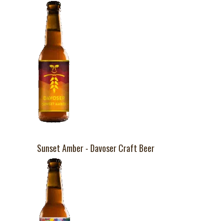
Sunset Amber - Davoser Craft Beer