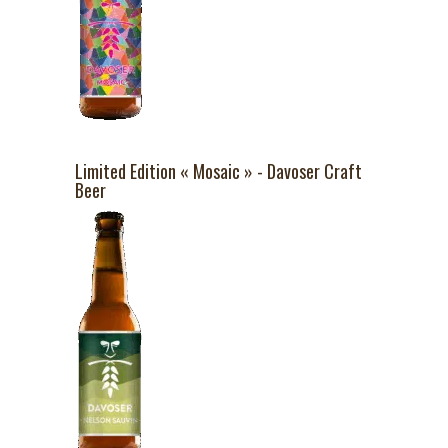
Limited Edition « Mosaic » - Davoser Craft
Beer