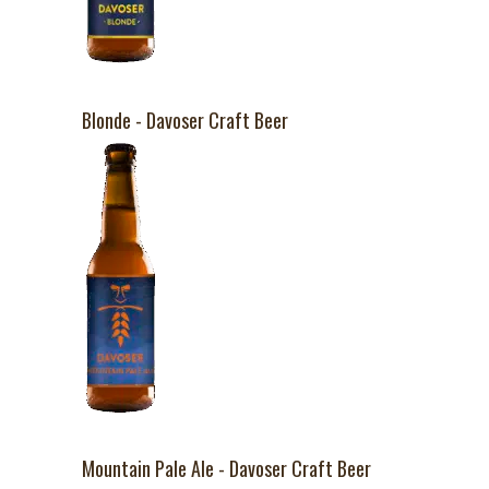
Blonde - Davoser Craft Beer
Mountain Pale Ale - Davoser Craft Beer