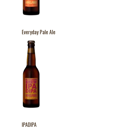
Everyday Pale Ale
IPADIPA