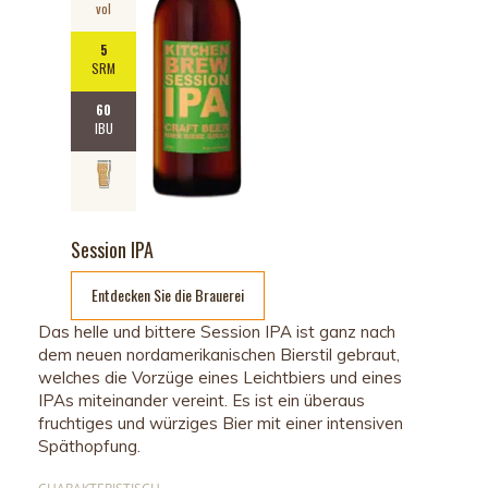
vol
5
SRM
60
IBU
Session IPA
Entdecken Sie die Brauerei
Das helle und bittere Session IPA ist ganz nach
dem neuen nordamerikanischen Bierstil gebraut,
welches die Vorzüge eines Leichtbiers und eines
IPAs miteinander vereint. Es ist ein überaus
fruchtiges und würziges Bier mit einer intensiven
Späthopfung.