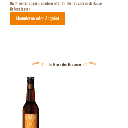
Nicht weiter zögern, sondern jetzt Ihr Bier zu sich nach Hause
liefern lassen.
Abonnieren oder Angebot
Die Biere der Brauerei