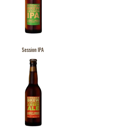
Session IPA