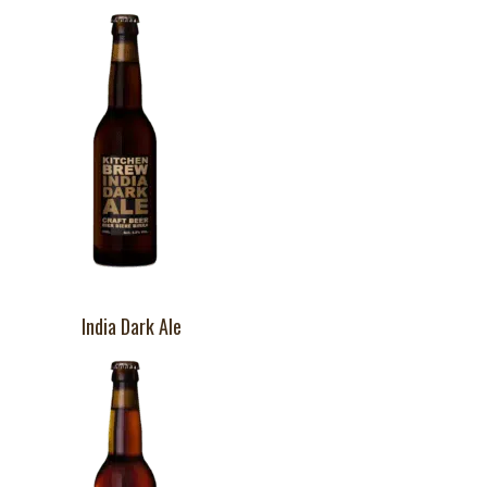
India Dark Ale