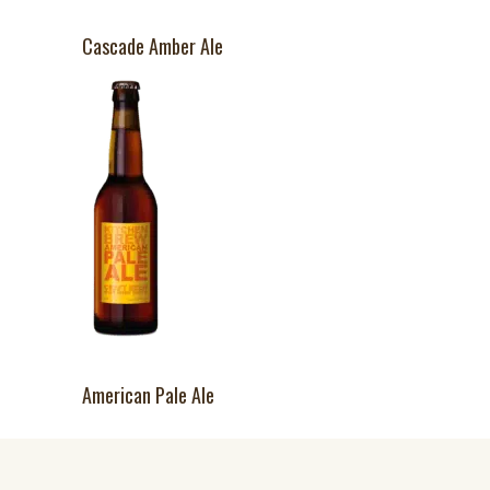
Cascade Amber Ale
American Pale Ale