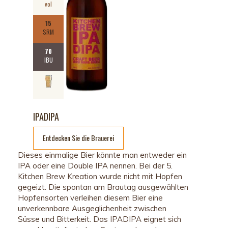
vol
15
SRM
70
IBU
IPADIPA
Entdecken Sie die Brauerei
Dieses einmalige Bier könnte man entweder ein
IPA oder eine Double IPA nennen. Bei der 5.
Kitchen Brew Kreation wurde nicht mit Hopfen
gegeizt. Die spontan am Brautag ausgewählten
Hopfensorten verleihen diesem Bier eine
unverkennbare Ausgeglichenheit zwischen
Süsse und Bitterkeit. Das IPADIPA eignet sich