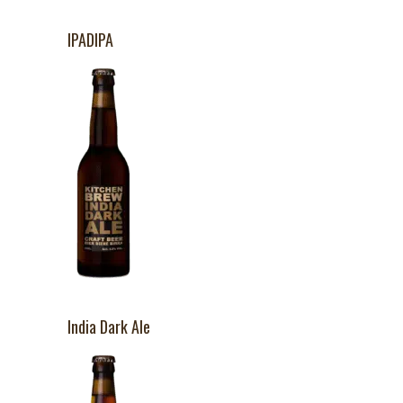
IPADIPA
India Dark Ale