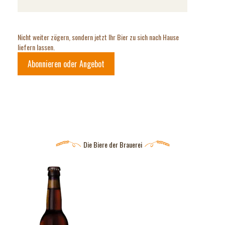
Nicht weiter zögern, sondern jetzt Ihr Bier zu sich nach Hause
liefern lassen.
Abonnieren oder Angebot
Die Biere der Brauerei