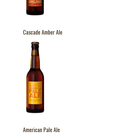
Cascade Amber Ale
American Pale Ale