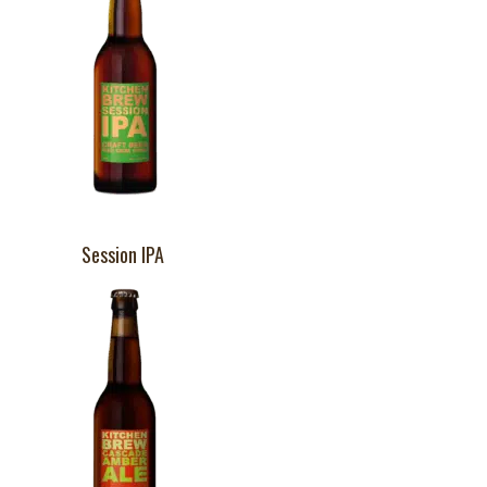
Session IPA