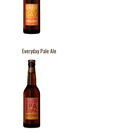
Everyday Pale Ale