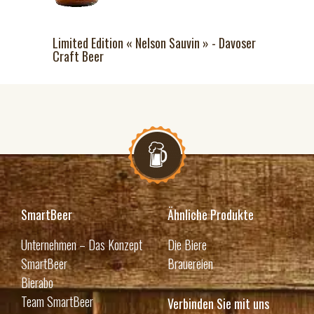
Limited Edition « Nelson Sauvin » - Davoser
Craft Beer
SmartBeer
Ähnliche Produkte
Unternehmen – Das Konzept
Die Biere
SmartBeer
Brauereien
Bierabo
Team SmartBeer
Verbinden Sie mit uns