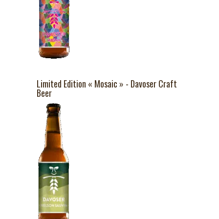
Limited Edition « Mosaic » - Davoser Craft
Beer