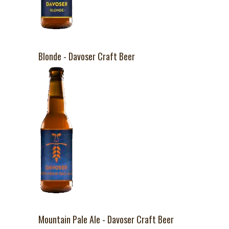
Blonde - Davoser Craft Beer
Mountain Pale Ale - Davoser Craft Beer