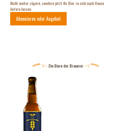
Nicht weiter zögern, sondern jetzt Ihr Bier zu sich nach Hause
liefern lassen.
Abonnieren oder Angebot
Die Biere der Brauerei