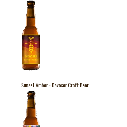
Sunset Amber - Davoser Craft Beer