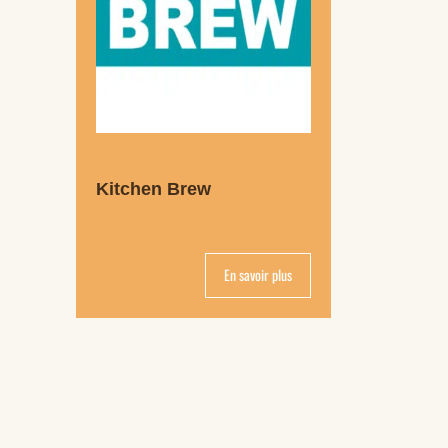
Kitchen Brew
En savoir plus