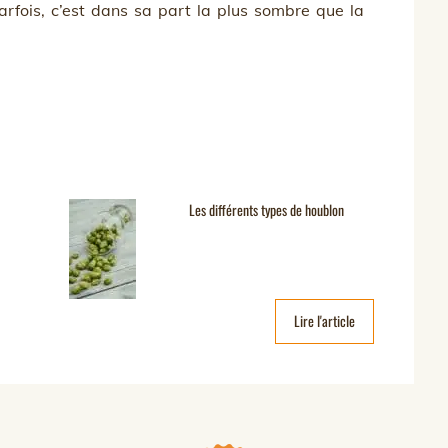
arfois, c’est dans sa part la plus sombre que la
Les différents types de houblon
Lire l'article