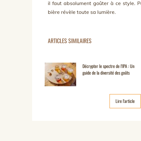
il faut absolument goûter à ce style. P
bière révèle toute sa lumière.
ARTICLES SIMILAIRES
Décrypter le spectre de l'IPA : Un
guide de la diversité des goûts
Lire l'article