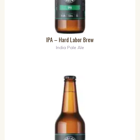
IPA – Hard Labor Brew
India Pale Ale