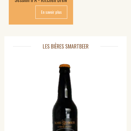
En savoir plus
LES BIÈRES SMARTBEER