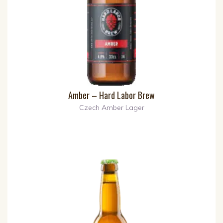
Amber – Hard Labor Brew
Czech Amber Lager