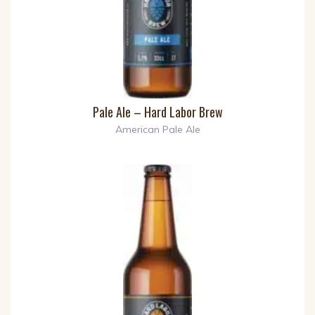
Pale Ale – Hard Labor Brew
American Pale Ale