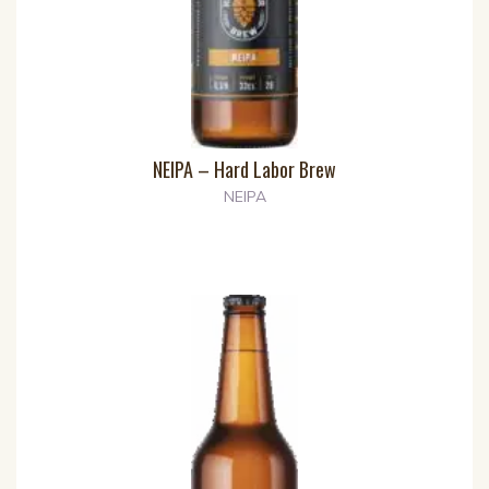
NEIPA – Hard Labor Brew
NEIPA