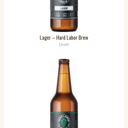
Lager – Hard Labor Brew
Draft