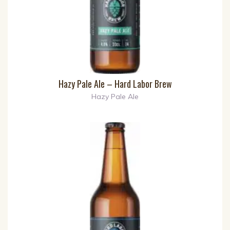
Hazy Pale Ale – Hard Labor Brew
Hazy Pale Ale