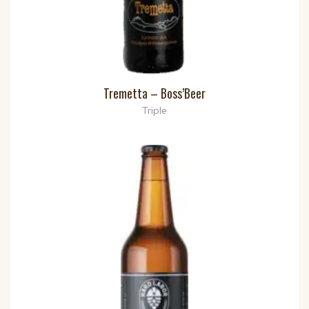
Tremetta – Boss’Beer
Triple