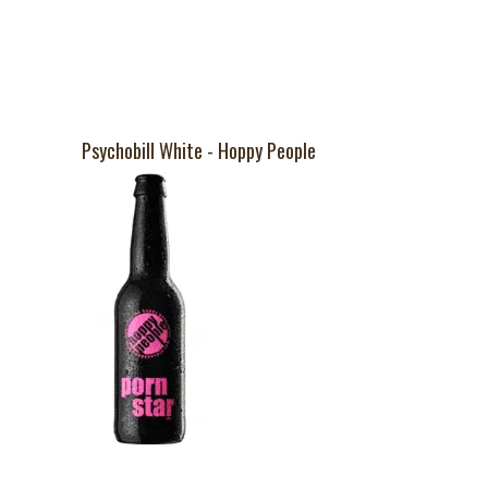
Psychobill White - Hoppy People