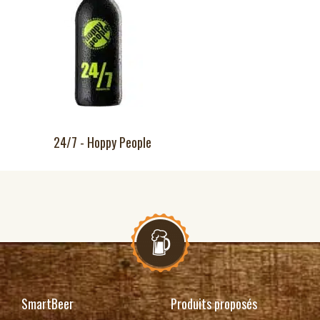
24/7 - Hoppy People
SmartBeer
Produits proposés