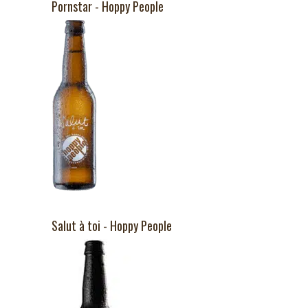
Pornstar - Hoppy People
Salut à toi - Hoppy People