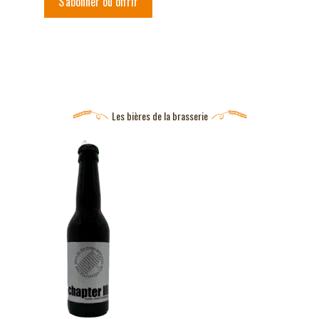
S'abonner ou offrir
Les bières de la brasserie