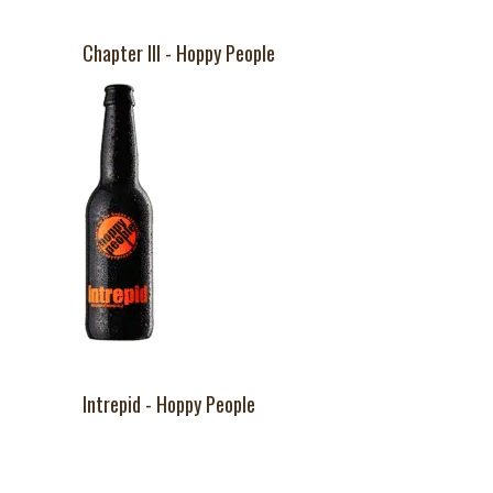
Chapter III - Hoppy People
Intrepid - Hoppy People