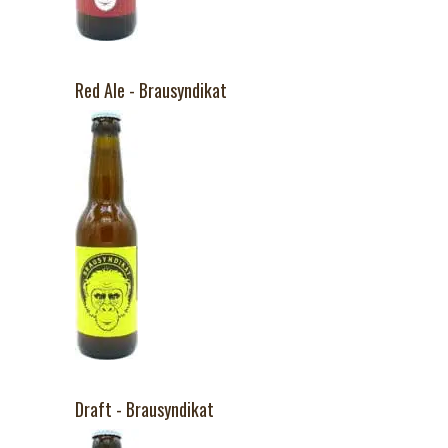
Red Ale - Brausyndikat
Draft - Brausyndikat