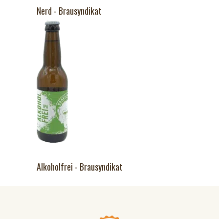
Nerd - Brausyndikat
Alkoholfrei - Brausyndikat