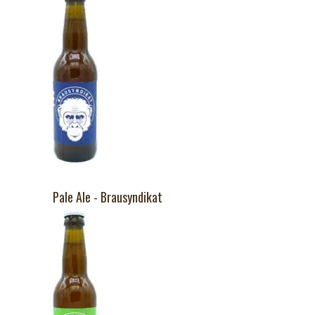
Pale Ale - Brausyndikat