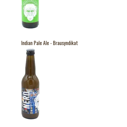
Indian Pale Ale - Brausyndikat