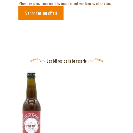
N'hésitez plus, recevez dès maintenant vos bières chez vous
S'abonner ou offrir
Les bières de la brasserie