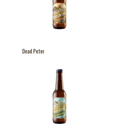
Dead Peter