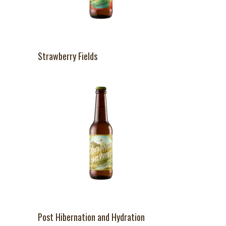
Strawberry Fields
Post Hibernation and Hydration