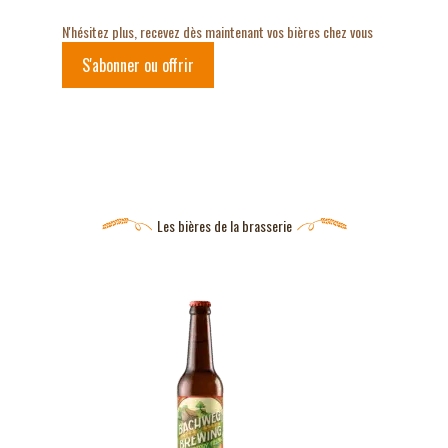
N'hésitez plus, recevez dès maintenant vos bières chez vous
S'abonner ou offrir
Les bières de la brasserie