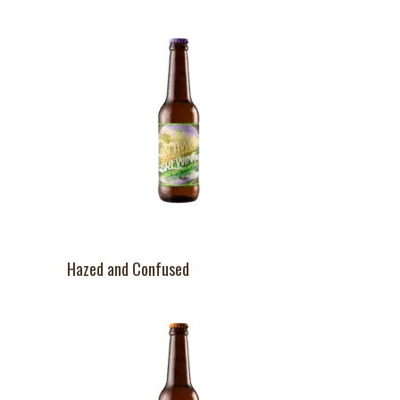
Hazed and Confused