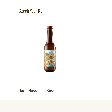
Czech Your Kolin
David Hasselhop Session