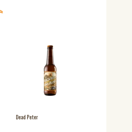
Dead Peter