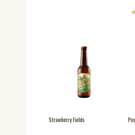
Strawberry Fields
Pos