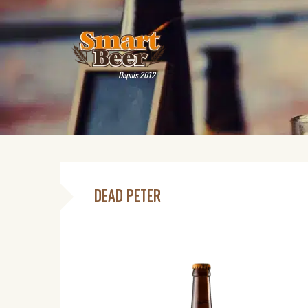
Depuis 2012
DEAD PETER