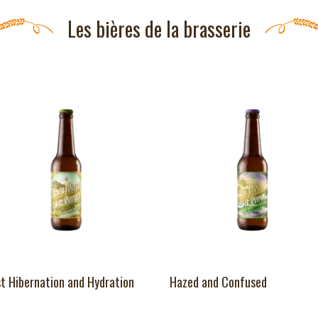
Les bières de la brasserie
t Hibernation and Hydration
Hazed and Confused