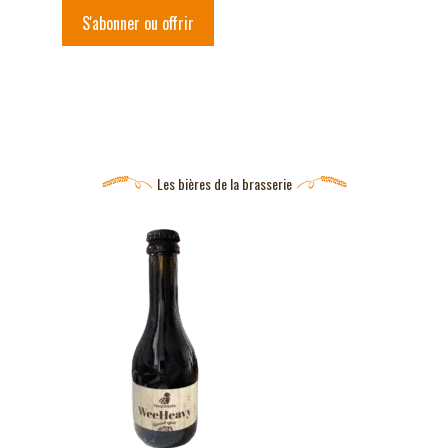
S'abonner ou offrir
Les bières de la brasserie