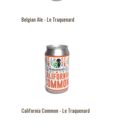
Belgian Ale - Le Traquenard
California Common - Le Traquenard