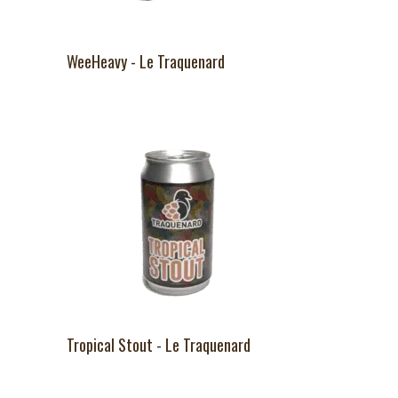
WeeHeavy - Le Traquenard
Tropical Stout - Le Traquenard