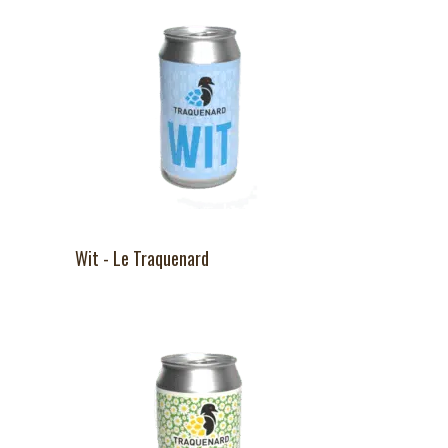
Wit - Le Traquenard