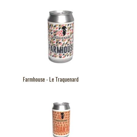
Farmhouse - Le Traquenard