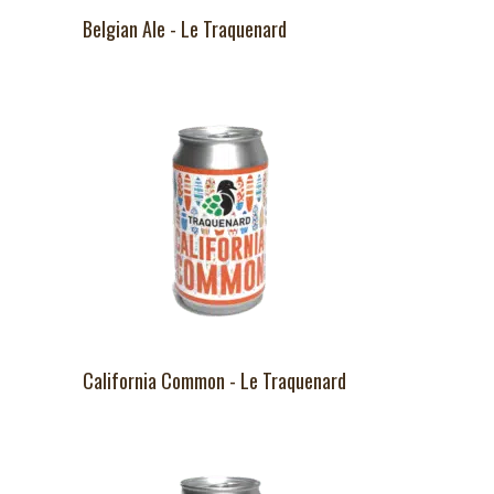
Belgian Ale - Le Traquenard
California Common - Le Traquenard