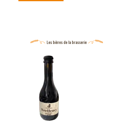
Les bières de la brasserie