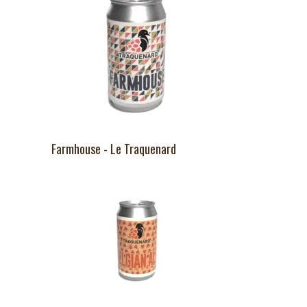
Farmhouse - Le Traquenard