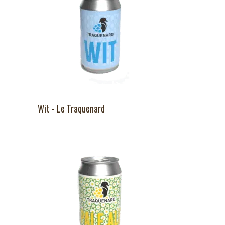
Wit - Le Traquenard