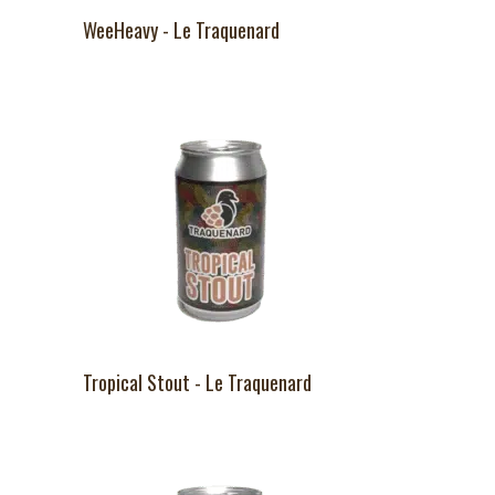
WeeHeavy - Le Traquenard
Tropical Stout - Le Traquenard