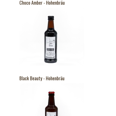
Choco Amber - Hohenbräu
Black Beauty - Hohenbräu