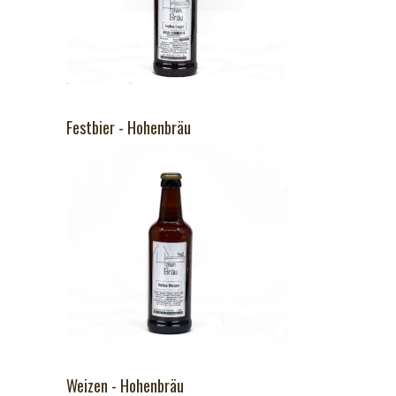
Festbier - Hohenbräu
Weizen - Hohenbräu