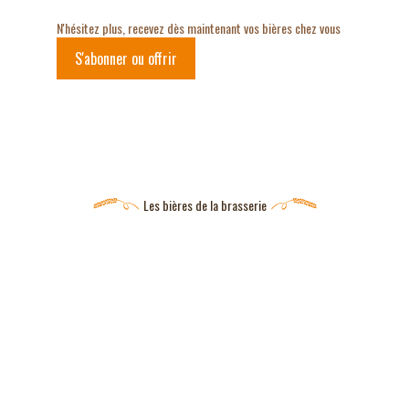
N'hésitez plus, recevez dès maintenant vos bières chez vous
S'abonner ou offrir
Les bières de la brasserie