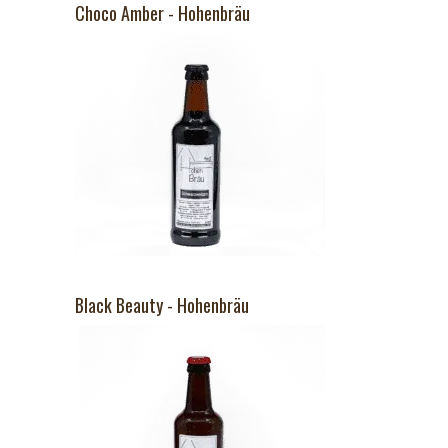
Choco Amber - Hohenbräu
Black Beauty - Hohenbräu