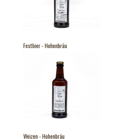
Festbier - Hohenbräu
Weizen - Hohenbräu