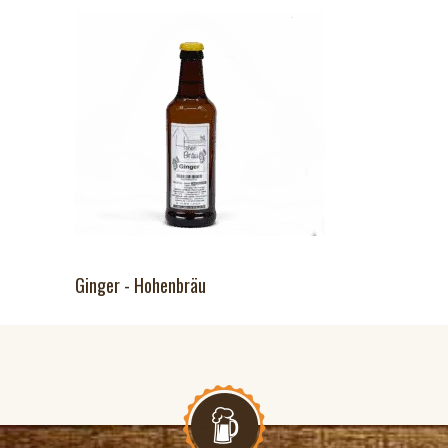
Ginger - Hohenbräu