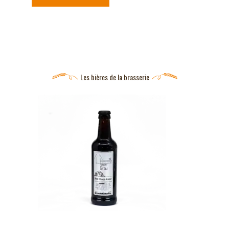
Les bières de la brasserie