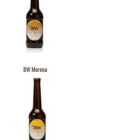
BW Morena