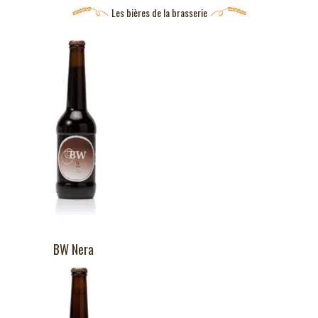
Les bières de la brasserie
BW Nera