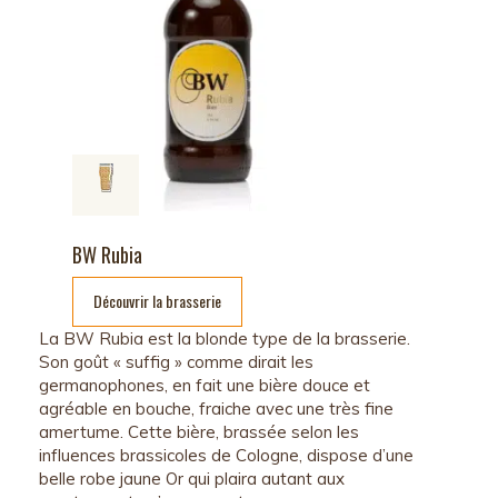
BW Rubia
Découvrir la brasserie
La BW Rubia est la blonde type de la brasserie.
Son goût « suffig » comme dirait les
germanophones, en fait une bière douce et
agréable en bouche, fraiche avec une très fine
amertume. Cette bière, brassée selon les
influences brassicoles de Cologne, dispose d’une
belle robe jaune Or qui plaira autant aux