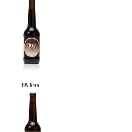
BW Nera