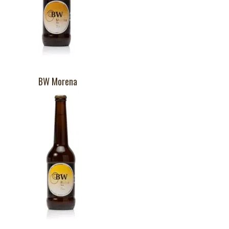
BW Morena