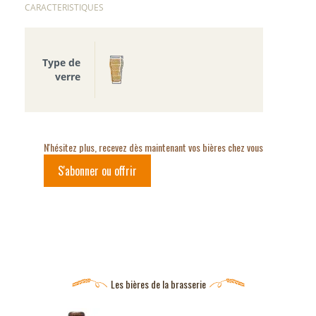
CARACTERISTIQUES
Type de
verre
N'hésitez plus, recevez dès maintenant vos bières chez vous
S'abonner ou offrir
Les bières de la brasserie