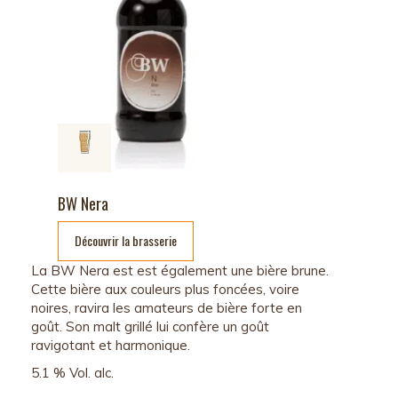
BW Nera
Découvrir la brasserie
La BW Nera est est également une bière brune.
Cette bière aux couleurs plus foncées, voire
noires, ravira les amateurs de bière forte en
goût. Son malt grillé lui confère un goût
ravigotant et harmonique.
5.1 % Vol. alc.